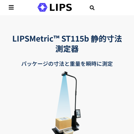
LIPSMetric™ ST115b 静的寸法
測定器
パッケージの寸法と重量を瞬時に測定