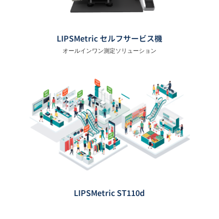
LIPSMetric セルフサービス機
オールインワン測定ソリューション
LIPSMetric ST110d