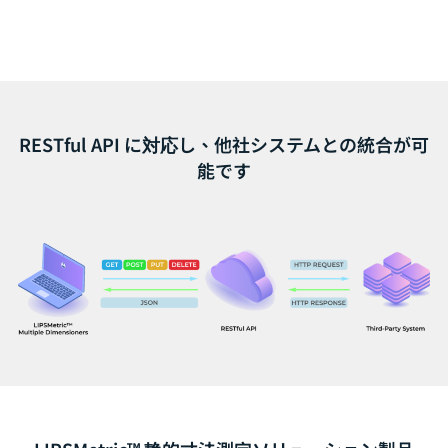
RESTful API に対応し、他社システムとの統合が可
能です