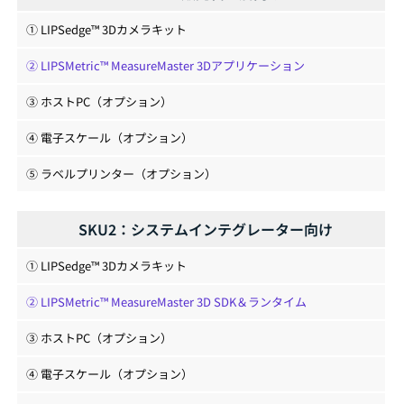
① LIPSedge™ 3Dカメラキット
② LIPSMetric™ MeasureMaster 3Dアプリケーション
③ ホストPC（オプション）
④ 電子スケール（オプション）
⑤ ラベルプリンター（オプション）
SKU2：システムインテグレーター向け
① LIPSedge™ 3Dカメラキット
② LIPSMetric™ MeasureMaster 3D SDK＆ランタイム
③ ホストPC（オプション）
④ 電子スケール（オプション）