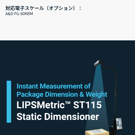
対応電子スケール（オプション）：
A&D FG-60KBM