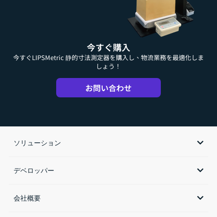
今すぐ購入
今すぐLIPSMetric 静的寸法測定器を購入し、物流業務を最適化しま
しょう！
お問い合わせ
ソリューション
デベロッパー
会社概要