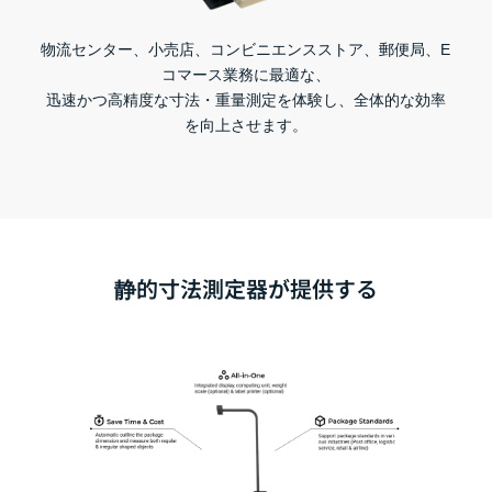
物流センター、小売店、コンビニエンスストア、郵便局、E
コマース業務に最適な、
迅速かつ高精度な寸法・
重量測定を体験し、全体的な効率
を向上させます。
静的寸法測定器が提供する