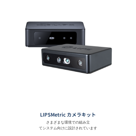
LIPSMetric カメラキット
さまざまな環境での組み立
てシステム向けに設計されています