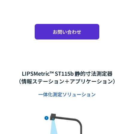
お問い合わせ
LIPSMetric™ ST115b 静的寸法測定器
（情報ステーション＋アプリケーション）
一体化測定ソリューション