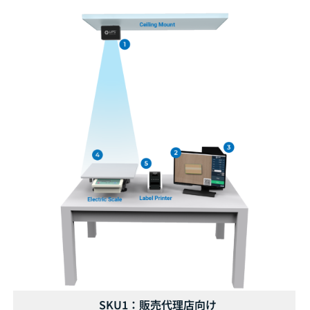
SKU1：販売代理店向け