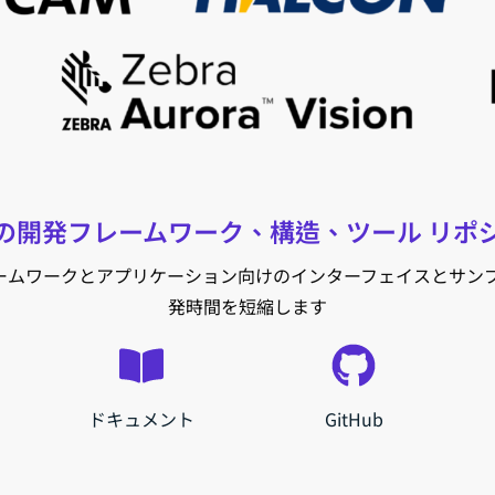
の開発フレームワーク、構造、ツール リポ
ームワークとアプリケーション向けのインターフェイスとサンプ
発時間を短縮します
ドキュメント
GitHub