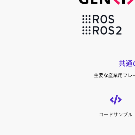
共通
主要な産業用フレ
コードサンプル