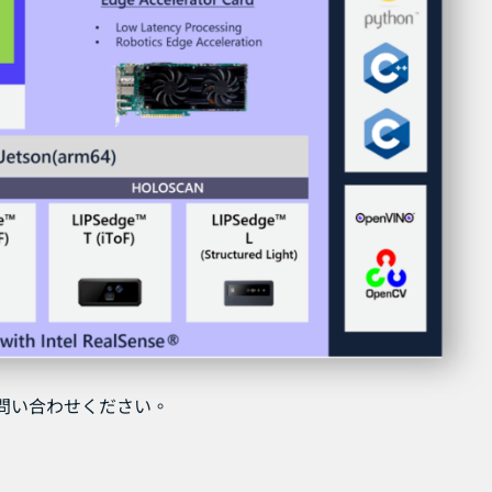
問い合わせください。