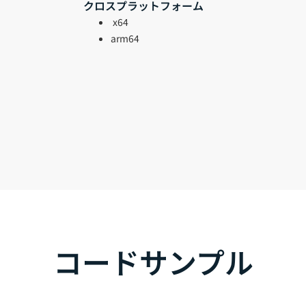
クロスプラットフォーム
x64
arm64
コードサンプル