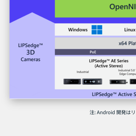
注: Android 