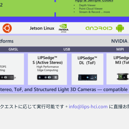
開発はリクエストに応じて実行可能です。
info@lips-hci.com
に直接お