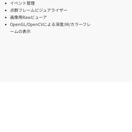
イベント管理
点群フレームビジュアライザー
画像用Rawビューア
OpenGL/OpenCVによる深度/IR/カラーフレ
ームの表示