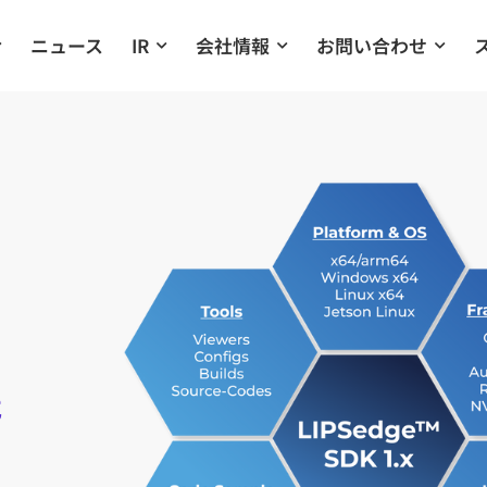
ニュース
IR
会社情報
お問い合わせ
能