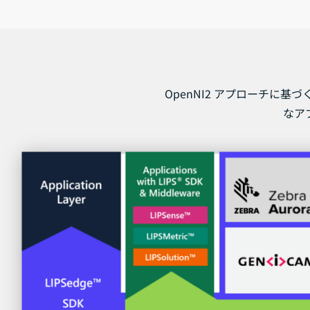
OpenNI2 アプローチに基づく
なア