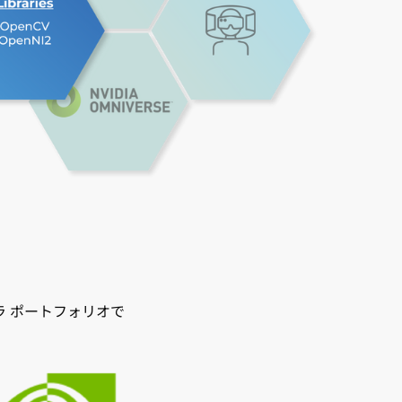
度カメラ ポートフォリオで