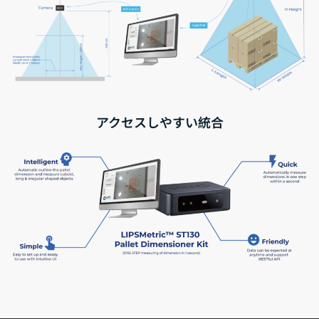
アクセスしやすい統合