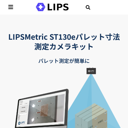
LIPSMetric ST130eパレット寸法
測定カメラキット
パレット測定が簡単に