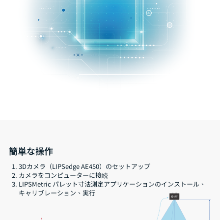
簡単な操作
3Dカメラ（LIPSedge AE450）のセットアップ
カメラをコンピューターに接続
LIPSMetric パレット寸法測定アプリケーションのインストール、
キャリブレーション、実行