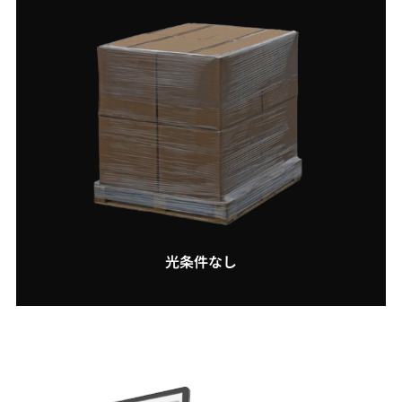
光条件なし