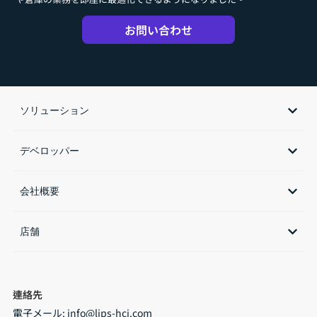
お問い合わせ
ソリューション
デベロッパー
会社概要
店舗​
連絡先
電子メール:
info@lips-hci.com