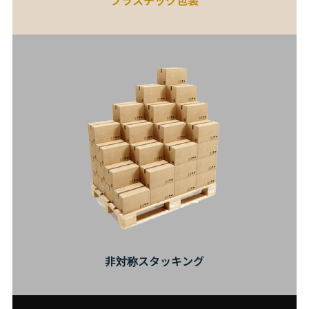
非対称スタッキング