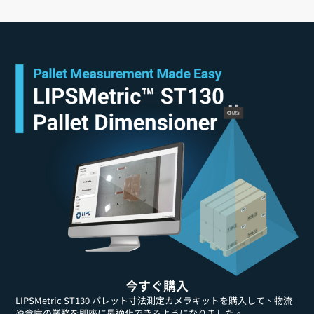
今すぐ購入
LIPSMetric ST130 パレット寸法測定カメラキットを購入して、物流
や倉庫の業務を即座に最適化できるようになりました。