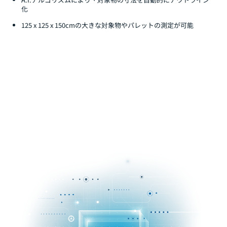
化
125 x 125 x 150cmの大きな対象物やパレットの測定が可能