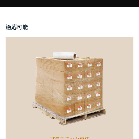
適応可能
プラスチック包装