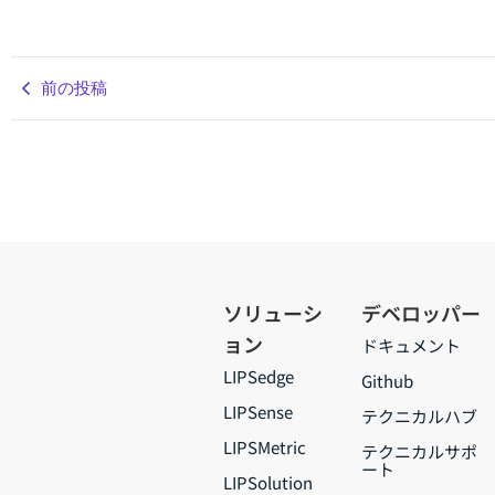
前の投稿
ソリューシ
デベロッパー
ョン
ドキュメント
LIPSedge
Github
LIPSense
テクニカルハブ
LIPSMetric
テクニカルサポ
ート
LIPSolution