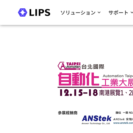
ソリューション
サポート