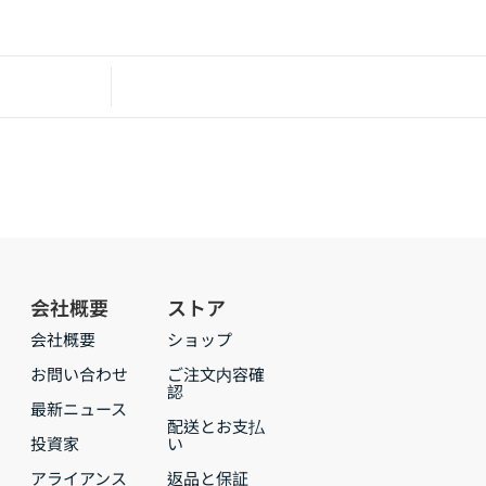
会社概要
ストア
会社概要
ショップ
お問い合わせ
ご注文内容確
認
最新ニュース
配送とお支払
投資家
い
アライアンス
返品と保証