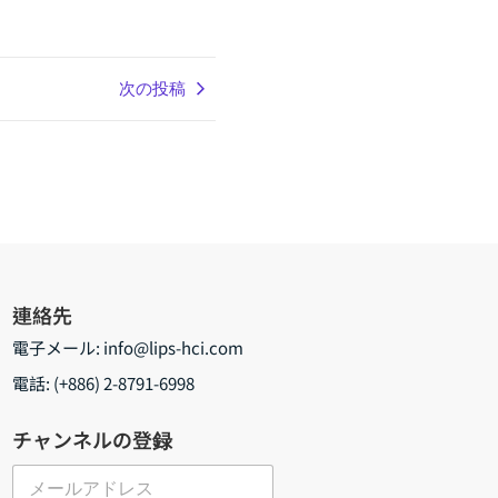
次の投稿
連絡先
電子メール:
info@lips-hci.com
電話: (+886) 2-8791-6998
チャンネルの登録
メ
ー