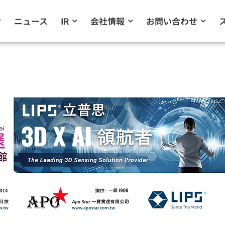
ニュース
IR
会社情報
お問い合わせ