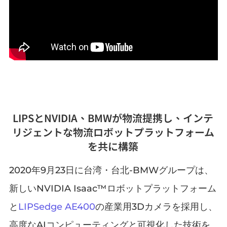
LIPSとNVIDIA、BMWが物流提携し、インテ
リジェントな物流ロボットプラットフォーム
を共に構築
2020年9月23日に台湾・台北-BMWグループは、
新しいNVIDIA Isaac™ロボットプラットフォーム
と
LIPSedge AE400
の産業用3Dカメラを採用し、
高度なAIコンピューティングと可視化した技術を