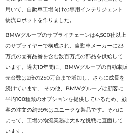
用いて、自動車工場向けの専用インテリジェント
物流ロボットを作りました。
BMWグループのサプライチェーンは4,500社以上
のサプライヤーで構成され、自動車メーカーに23
万点の固有品番を含む数百万点の部品を供給して
います。過去10年間に、BMWグループの自動車販
売台数は2倍の250万台まで増加し、さらに成長を
続けています。 その他、BMWグループは顧客に
平均100種類のオプションを提供しているため、顧
客の注文の約99%はユニークな製品です。それに
よって、工場の物流業務は大きな挑戦に直面して
います。