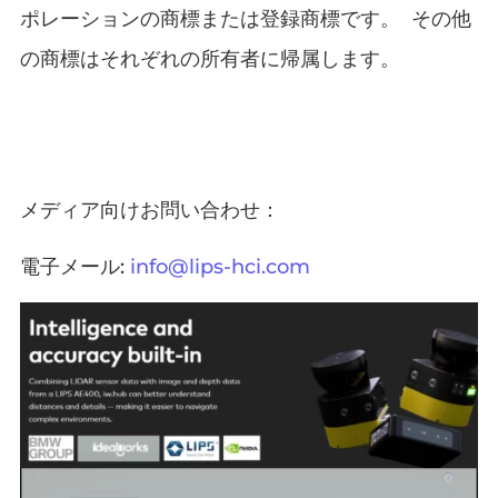
ポレーションの商標または登録商標です。 その他
の商標はそれぞれの所有者に帰属します。
メディア向けお問い合わせ：
電子メール:
info@lips-hci.com