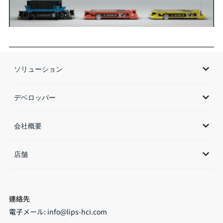
ソリューション
デベロッパー
会社概要
店舗​
連絡先
電子メール:
info@lips-hci.com