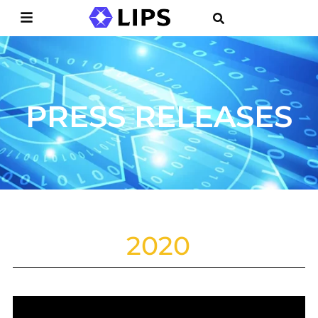
PRESS RELEASES
2020