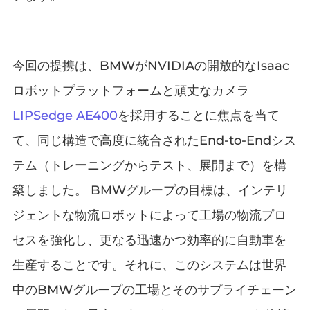
今回の提携は、BMWがNVIDIAの開放的なIsaac
ロボットプラットフォームと頑丈なカメラ
LIPSedge AE400
を採用することに焦点を当て
て、同じ構造で高度に統合されたEnd-to-Endシス
テム（トレーニングからテスト、展開まで）を構
築しました。 BMWグループの目標は、インテリ
ジェントな物流ロボットによって工場の物流プロ
セスを強化し、更なる迅速かつ効率的に自動車を
生産することです。それに、このシステムは世界
中のBMWグループの工場とそのサプライチェーン