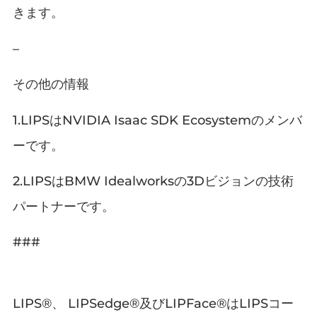
きます。
–
その他の情報
1.LIPSはNVIDIA Isaac SDK Ecosystemのメンバ
ーです。
2.LIPSはBMW Idealworksの3Dビジョンの技術
パートナーです。
###
LIPS®、 LIPSedge®及びLIPFace®はLIPSコー