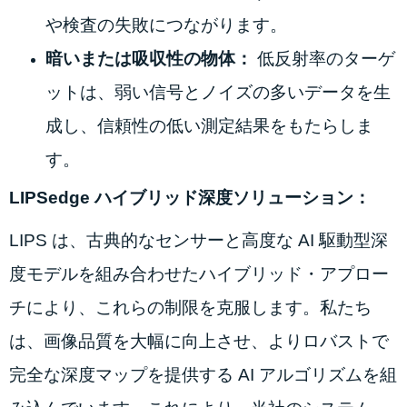
や検査の失敗につながります。
暗いまたは吸収性の物体：
低反射率のターゲ
ットは、弱い信号とノイズの多いデータを生
成し、信頼性の低い測定結果をもたらしま
す。
LIPSedge ハイブリッド深度ソリューション：
LIPS は、古典的なセンサーと高度な AI 駆動型深
度モデルを組み合わせたハイブリッド・アプロー
チにより、これらの制限を克服します。私たち
は、画像品質を大幅に向上させ、よりロバストで
完全な深度マップを提供する AI アルゴリズムを組