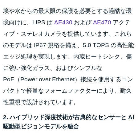
埃や水からの最大限の保護を必要とする過酷な環
境向けに、LIPS は
AE430
および
AE470
アクテ
ィブ・ステレオカメラを提供しています。これら
のモデルは IP67 規格を備え、5.0 TOPS の高性能
エッジ処理を実現します。内蔵ヒートシンク、傷
に強い強化ガラス、およびシンプルな
PoE（Power over Ethernet）接続を使用するコン
パクトで軽量なフォームファクターにより、耐久
性重視で設計されています。
2. ハイブリッド深度技術が古典的なセンサーと AI
駆動型ビジョンモデルを融合