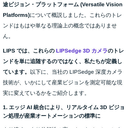
途ビジョン・プラットフォーム (Versatile Vision
Platforms)
について概説しました。これらのトレ
ンドはもはや単なる理論上の概念ではありませ
ん。
LIPS では、これらの
LIPSedge 3D カメラ
のトレ
ンドを単に追随するのではなく、私たちが定義し
ています。
以下に、当社の LIPSedge 深度カメラ
技術が、いかにして産業ビジョンを測定可能な現
実に変えているかをご紹介します。
1. エッジ AI 統合により、リアルタイム 3D ビジョ
ン処理が産業オートメーションの標準に