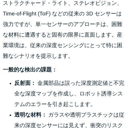
ストラクチャード・ライト、ステレオビジョン、
Time-of-Flight (ToF) などの従来の 3D センサーは
強力ですが、単一センサーのアプローチは、困難
な材料に遭遇すると固有の限界に直面します。産
業環境は、従来の深度センシングにとって特に困
難なシナリオを提示します。
一般的な検出の課題：
反射面：
金属部品は誤った深度測定値と不完
全な深度マップを作成し、ロボット誘導シス
テムのエラーを引き起こします。
透明な材料：
ガラスや透明プラスチックは従
来の深度センサーには見えず、衝突のリスク