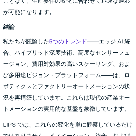
ことなく、生産要件の変化に合わせて迅速な適応
が可能になります。
結論
私たちが議論した
5つのトレンド
——エッジ AI 統
合、ハイブリッド深度技術、高度なセンサーフュ
ージョン、費用対効果の高いスケーリング、およ
び多用途ビジョン・プラットフォーム——は、ロ
ボティクスとファクトリーオートメーションの状
況を再構築しています。これらは現代の産業オー
トメーションの実用的な基盤を象徴しています。
LIPS では、これらの変化を単に観察しているだけ
ではありません。イノベーション、統合、および