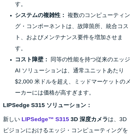
す。
システムの複雑性：
複数のコンピューティン
グ・コンポーネントは、故障箇所、統合コス
ト、およびメンテナンス要件を増加させま
す。
コスト障壁：
同等の性能を持つ従来のエッジ
AI ソリューションは、通常ユニットあたり
$2,000 米ドルを超え、ミッドマーケットのメ
ーカーには価格が高すぎます。
LIPSedge S315 ソリューション：
新しい
LIPSedge™ S315
3D 深度カメラ
は、3D
ビジョンにおけるエッジ・コンピューティングを