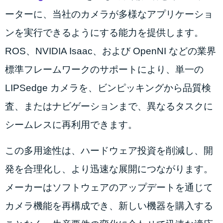
ーターに、当社のカメラが多様なアプリケーショ
ンを実行できるようにする能力を提供します。
ROS、NVIDIA Isaac、および OpenNI などの業界
標準フレームワークのサポートにより、単一の
LIPSedge カメラを、ビンピッキングから品質検
査、またはナビゲーションまで、異なるタスクに
シームレスに再利用できます。
この多用途性は、ハードウェア投資を削減し、開
発を合理化し、より迅速な展開につながります。
メーカーはソフトウェアのアップデートを通じて
カメラ機能を再構成でき、新しい機器を購入する