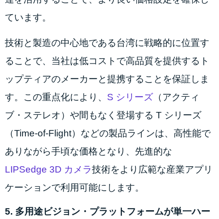
ています。
技術と製造の中心地である台湾に戦略的に位置す
ることで、当社は低コストで高品質を提供するト
ップティアのメーカーと提携することを保証しま
す。この重点化により、
S シリーズ
（アクティ
ブ・ステレオ）や間もなく登場する T シリーズ
（Time-of-Flight）などの製品ラインは、高性能で
ありながら手頃な価格となり、先進的な
LIPSedge 3D カメラ
技術をより広範な産業アプリ
ケーションで利用可能にします。
5. 多用途ビジョン・プラットフォームが単一ハー