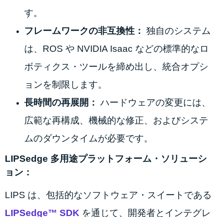
す。
フレームワークの非互換性：
独自のシステム
は、ROS や NVIDIA Isaac などの標準的なロ
ボティクス・ツールを締め出し、統合オプシ
ョンを制限します。
長時間の再展開：
ハードウェアの変更には、
広範な再構成、機械的な修正、およびシステ
ムのダウンタイムが必要です。
LIPSedge 多用途プラットフォーム・ソリューシ
ョン：
LIPS は、包括的なソフトウェア・スイートである
LIPSedge™ SDK
を通じて、開発者とインテグレ