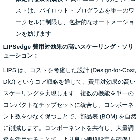
ストは、パイロット・プログラムを単一のワ
ークセルに制限し、包括的なオートメーショ
ンを妨げます。
LIPSedge 費用対効果の高いスケーリング・ソリ
ューション：
LIPS は、コストを考慮した設計 (Design-for-Cost,
DfC) というコア戦略を通じて、費用対効果の高い
スケーリングを実現します。複数の機能を単一の
コンパクトなチップセットに統合し、コンポーネ
ント数を少なく保つことで、部品表 (BOM) を自然
に削減します。コンポーネントを共有し、大量調
達を活用することで、より良い価格設定を確保し