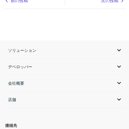
前の投稿
次の投稿
ソリューション
デベロッパー
会社概要
店舗​
連絡先