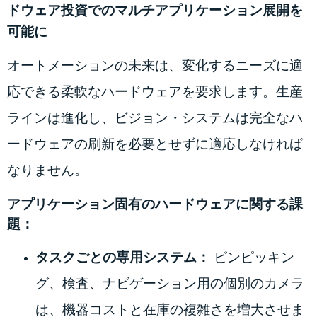
ドウェア投資でのマルチアプリケーション展開を
可能に
オートメーションの未来は、変化するニーズに適
応できる柔軟なハードウェアを要求します。生産
ラインは進化し、ビジョン・システムは完全なハ
ードウェアの刷新を必要とせずに適応しなければ
なりません。
アプリケーション固有のハードウェアに関する課
題：
タスクごとの専用システム：
ビンピッキン
グ、検査、ナビゲーション用の個別のカメラ
は、機器コストと在庫の複雑さを増大させま