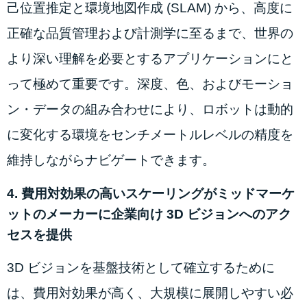
己位置推定と環境地図作成 (SLAM) から、高度に
正確な品質管理および計測学に至るまで、世界の
より深い理解を必要とするアプリケーションにと
って極めて重要です。深度、色、およびモーショ
ン・データの組み合わせにより、ロボットは動的
に変化する環境をセンチメートルレベルの精度を
維持しながらナビゲートできます。
4. 費用対効果の高いスケーリングがミッドマーケ
ットのメーカーに企業向け 3D ビジョンへのアク
セスを提供
3D ビジョンを基盤技術として確立するために
は、費用対効果が高く、大規模に展開しやすい必