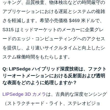
ッキング、品質検査、物体検出などの時間厳守の
アプリケーションにおける遅延とシステムの複雑
さを軽減します。希望小売価格 $469 米ドルで、
S315 はミッドマーケットのメーカーに企業グレ
ードのエッジ・コンピューティングへのアクセス
を提供し、より速いサイクルタイムと向上したシ
ステム稼働時間をもたらします。
Q: LIPSedge ハイブリッド深度技術は、ファクト
リーオートメーションにおける反射面および透明
な表面をどのように処理しますか？
LIPSedge 3D カメラ
は、古典的な深度センシング
（ストラクチャード・ライト、ステレオビジョ