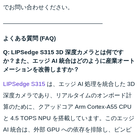
でお問い合わせください。
—————————————————
よくある質問 (FAQ)
Q: LIPSedge S315 3D 深度カメラとは何です
か？また、エッジ AI 統合はどのように産業オート
メーションを改善しますか？
LIPSedge S315
は、エッジ AI 処理を統合した 3D
深度カメラであり、リアルタイムのオンボード計
算のために、クアッドコア Arm Cortex-A55 CPU
と 4.5 TOPS NPU を搭載しています。このエッジ
AI 統合は、外部 GPU への依存を排除し、ビンピ