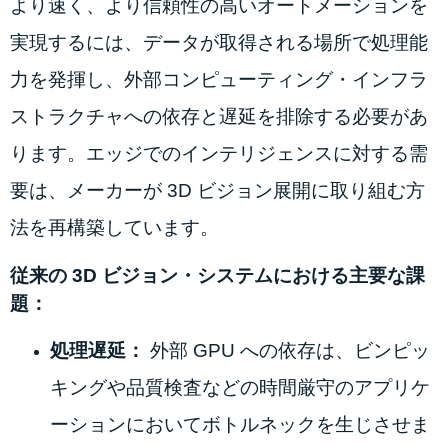
より速く、より信頼性の高いオートメーションを
実現するには、データが取得される場所で処理能
力を発揮し、外部コンピューティング・インフラ
ストラクチャへの依存と遅延を排除する必要があ
ります。エッジでのインテリジェンスに対する需
要は、メーカーが 3D ビジョン展開に取り組む方
法を再構築しています。
従来の 3D ビジョン・システムにおける主要な課
題：
処理遅延：
外部 GPU への依存は、ビンピッ
キングや品質検査などの時間厳守のアプリケ
ーションにおいてボトルネックを生じさせま