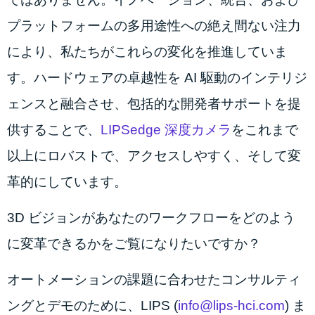
プラットフォームの多用途性への絶え間ない注力
により、私たちがこれらの変化を推進していま
す。ハードウェアの卓越性を AI 駆動のインテリジ
ェンスと融合させ、包括的な開発者サポートを提
供することで、
LIPSedge 深度カメラ
をこれまで
以上にロバストで、アクセスしやすく、そして変
革的にしています。
3D ビジョンがあなたのワークフローをどのよう
に変革できるかをご覧になりたいですか？
オートメーションの課題に合わせたコンサルティ
ングとデモのために、LIPS (
info@lips-hci.com
) ま