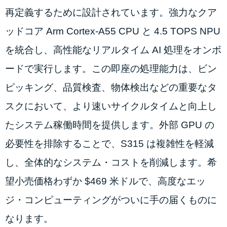
再定義するために設計されています。強力なクア
ッドコア Arm Cortex-A55 CPU と 4.5 TOPS NPU
を統合し、高性能なリアルタイム AI 処理をオンボ
ードで実行します。この即座の処理能力は、ビン
ピッキング、品質検査、物体検出などの重要なタ
スクにおいて、より速いサイクルタイムと向上し
たシステム稼働時間を提供します。外部 GPU の
必要性を排除することで、S315 は複雑性を軽減
し、全体的なシステム・コストを削減します。希
望小売価格わずか $469 米ドルで、高度なエッ
ジ・コンピューティングがついに手の届くものに
なります。