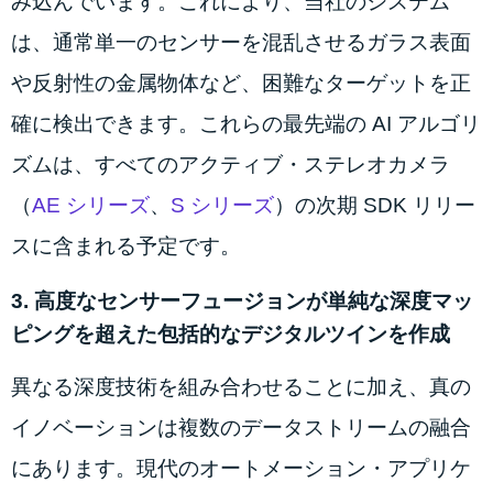
み込んでいます。これにより、当社のシステム
は、通常単一のセンサーを混乱させるガラス表面
や反射性の金属物体など、困難なターゲットを正
確に検出できます。これらの最先端の AI アルゴリ
ズムは、すべてのアクティブ・ステレオカメラ
（
AE シリーズ
、
S シリーズ
）の次期 SDK リリー
スに含まれる予定です。
3. 高度なセンサーフュージョンが単純な深度マッ
ピングを超えた包括的なデジタルツインを作成
異なる深度技術を組み合わせることに加え、真の
イノベーションは複数のデータストリームの融合
にあります。現代のオートメーション・アプリケ