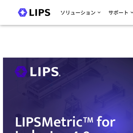
ソリューション
サポート