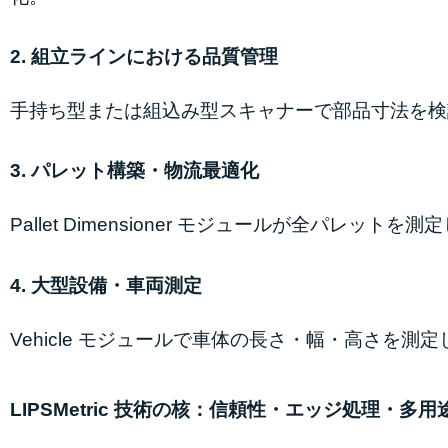
2. 組立ラインにおける品質管理
手持ち型または組込み型スキャナーで部品寸法を検
3. パレット構築・物流最適化
Pallet Dimensioner モジュールが全パレ
4. 大型設備・車両測定
Vehicle モジュールで車体の長さ・幅・高さを
LIPSMetric 技術の核：信頼性・エッジ処理・多用