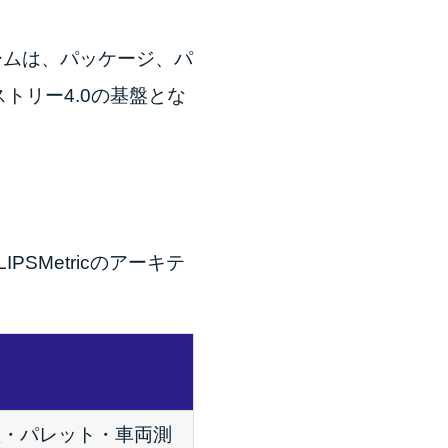
フォームは、パッケージ、パ
トリー4.0の基盤とな
Metricのアーキテ
動型・パレット・車両測