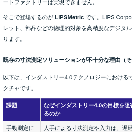
ートファクトリーは実現できません。
そこで登場するのが
LIPSMetric
です。LIPS Co
レット、部品などの物理的対象を高精度なデジタル
ります。
既存の寸法測定ソリューションが不十分な理由（そしてL
以下は、インダストリー4.0テクノロジーにおける寸
クチャです。
課題
なぜインダストリー4.0の目標を阻
るのか
手動測定に
人手による寸法測定や入力は、遅