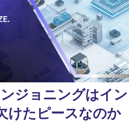
メンジョニングはイン
る欠けたピースなのか