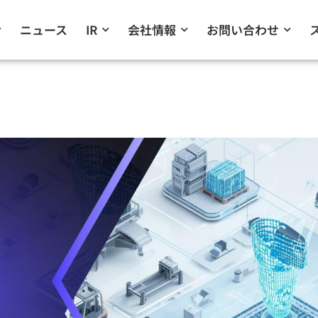
ニュース
IR
会社情報
お問い合わせ