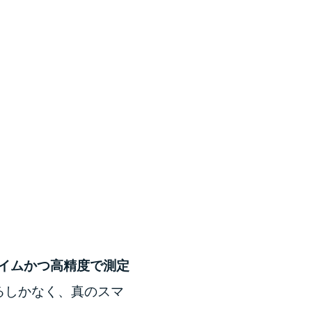
イムかつ高精度で測定
るしかなく、真のスマ