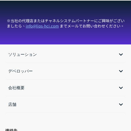
※当社の代理店またはチャネルシステムパートナーにご興味がござい
ましたら、
info@lips-hci.com
までメールでお問い合わせください。
ソリューション
デベロッパー
会社概要
店舗​
連絡先