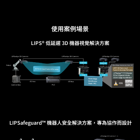
使用案例場景
LIPS® 低延遲 3D 機器視覺解決方案
LIPSafeguard™ 機器人安全解決方案，專為協作而設計