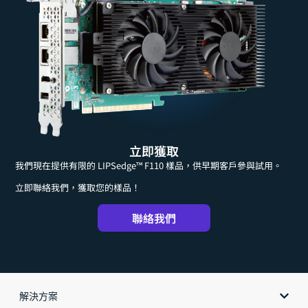
立即獲取
我們現在提供有限的 LIPSedge™ F110 樣品，供早期客戶參與試用。
立即聯絡我們，獲取您的樣品！
聯絡我們
解決方案