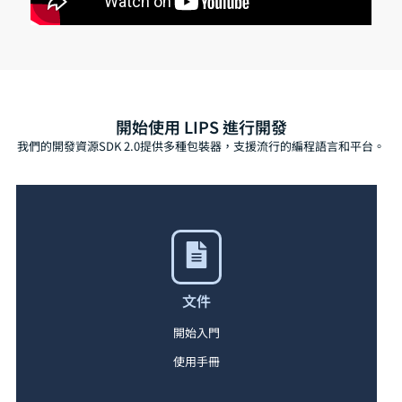
開始使用 LIPS 進行開發
我們的開發資源SDK 2.0提供多種包裝器，支援流行的編程語言和平台。
文件
開始入門
使用手冊