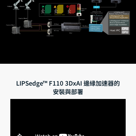
LIPSedge™ F110 3DxAI 邊緣加速器的
安裝與部署