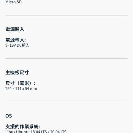
Micro SD.
電源輸入
電源輸入:
9~19V DC輸入
主機板尺寸
尺寸（毫米）:
254 x 111 x 54 mm
OS
支援的作業系統:
Linux Ubuntu 18.04 LTS / 20.04 LTS