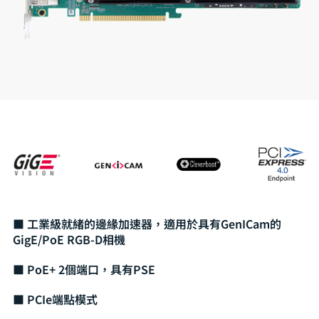
■ 工業級就緒的邊緣加速器，適用於具有GenICam的
GigE/PoE RGB-D相機
■ PoE+ 2個端口，具有PSE
■ PCIe端點模式