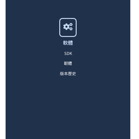
軟體
SDK
韌體
版本歷史