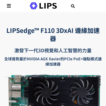
LIPSedge™ F110 3DxAI 邊緣加速
器
激發下一代3D視覺和人工智慧的力量
全球首款基於NVIDIA AGX Xavier的PCIe PoE+端點模式邊
緣加速器