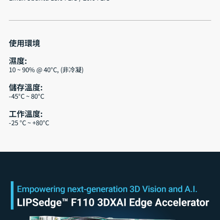
使用環境
濕度:
10 ~ 90% @ 40°C, (非冷凝)
儲存溫度:
-45°C ~ 80°C
工作溫度:
-25 °C ~ +80°C