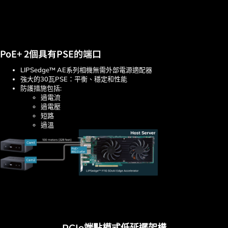
PoE+ 2個具有PSE的端口
LIPSedge™ AE系列相機無需外部電源適配器
強大的30瓦PSE：平衡、穩定和性能
防護措施包括:
過電流
過電壓
短路
過溫
PCIe端點模式低延遲架構