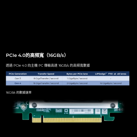
PCIe 4.0的高頻寬（16GB/s）
透過 PCIe 4.0 向主機 PC 傳輸高達 16GB/s 的高頻寬數據
16GB/s 的數據速率