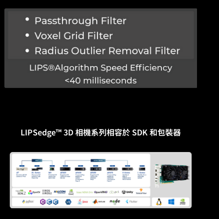
LIPSedge™ 3D 相機系列相容於 SDK 和包裝器