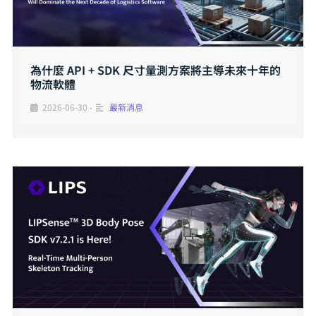
為什麼 API + SDK 尺寸量測方案將主導未來十年的
物流軟體
2026-06-30
最新消息
•