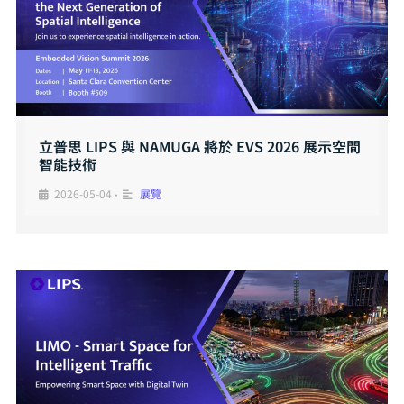
立普思 LIPS 與 NAMUGA 將於 EVS 2026 展示空間
智能技術
2026-05-04
展覽
•