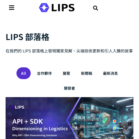
LIPS 部落格
在我們的 LIPS 部落格上發現獨家見解、尖端技術更新和引人入勝的故事
All
合作夥伴
展覽
新聞稿
最新消息
開發者