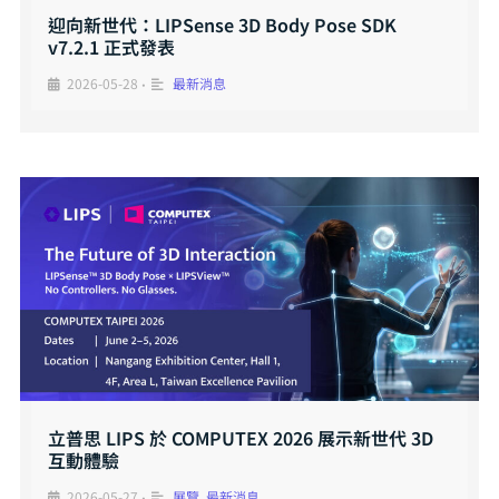
迎向新世代：LIPSense 3D Body Pose SDK
v7.2.1 正式發表
2026-05-28
最新消息
•
立普思 LIPS 於 COMPUTEX 2026 展示新世代 3D
互動體驗
2026-05-27
展覽
,
最新消息
•