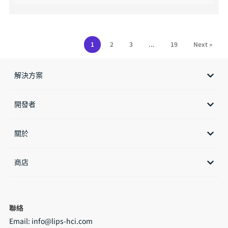
1
2
3
...
19
Next »
解決方案
開發者
關於
商店​
聯絡
Email:
info@lips-hci.com