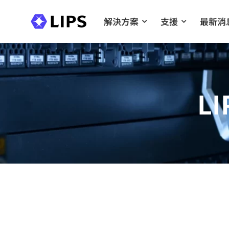
解決方案
支援
最新消
LI