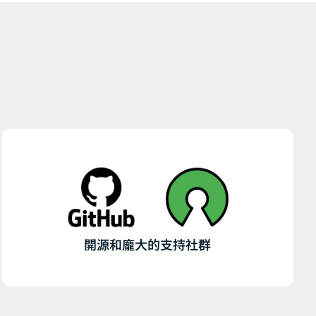
開源和龐大的支持社群