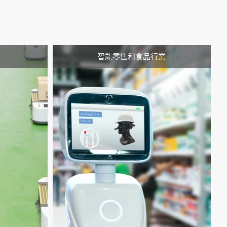
智能零售和食品行業