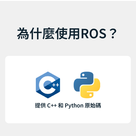
為什麼使用ROS？
提供 C++ 和 Python 原始碼