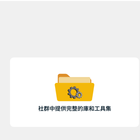
社群中提供完整的庫和工具集