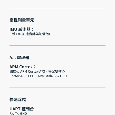
慣性測量單元
IMU 感測器：
6 軸 (3D 加速度計與陀螺儀)
A.I. 處理器
ARM Cortex：
​四核心 ARM Cortex-A73，搭配雙核心
Cortex A-53 CPU，ARM Mali-G52 GPU
快速除錯
UART 控制台：
Rx, Tx, GND