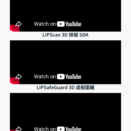
LIPScan 3D 掃描 SDK
LIPSafeGuard 3D 虛擬圍籬