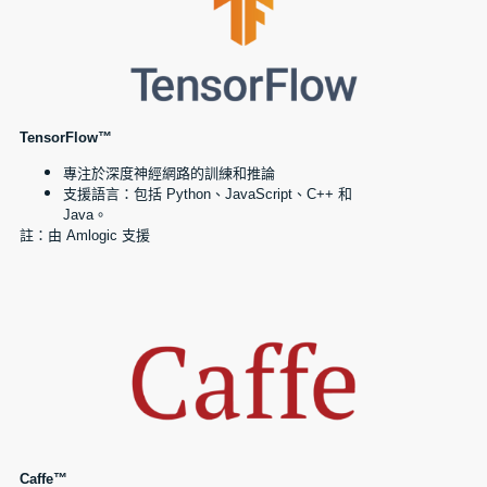
TensorFlow™
專注於深度神經網路的訓練和推論
支援語言：包括 Python、JavaScript、C++ 和
Java。
註：由 Amlogic 支援
Caffe™