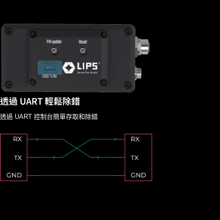
透過 UART 輕鬆除錯
透過 UART 控制台簡單存取和除錯