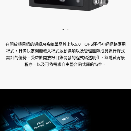
在開放根目錄的邊緣AI系統單晶片上以5.0 TOPS運行神經網路應用
程式，具備決定開機載入程式啟動選項以及管理團隊成員進行程式
設計的優勢。受益於開放根目錄開發的程式碼透明化、無隱藏背景
程序，以及可依需求自由整合函式庫的特性。