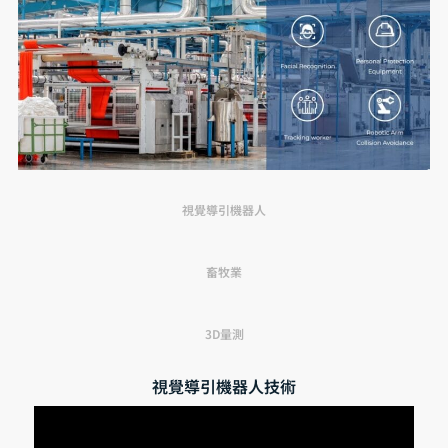
視覺導引機器人
畜牧業
3D量測
視覺導引機器人技術