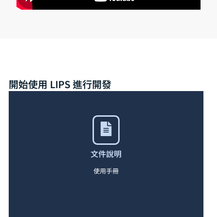
開始使用 LIPS 進行開發
文件說明
使用手冊