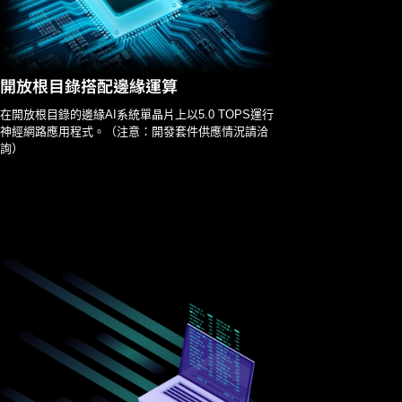
開放根目錄搭配邊緣運算
在開放根目錄的邊緣AI系統單晶片上以5.0 TOPS運行
神經網路應用程式。（注意：開發套件供應情況請洽
詢）