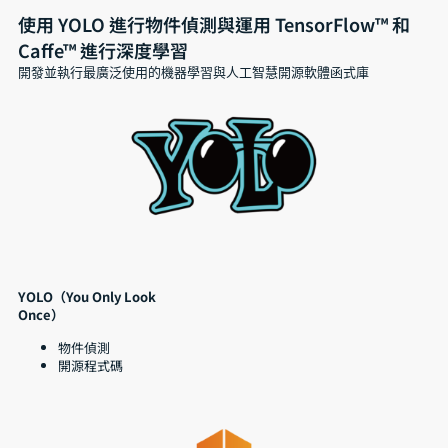
使用 YOLO 進行物件偵測與運用 TensorFlow™ 和
Caffe™ 進行深度學習
開發並執行最廣泛使用的機器學習與人工智慧開源軟體函式庫
YOLO（You Only Look
Once）
物件偵測
開源程式碼