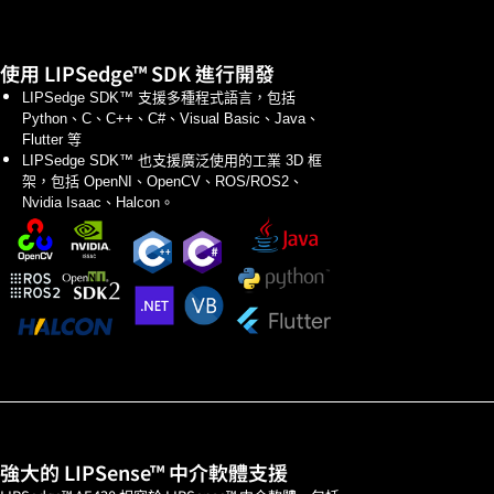
使用 LIPSedge™ SDK 進行開發
LIPSedge SDK™ 支援多種程式語言，包括
Python、C、C++、C#、Visual Basic、Java、
Flutter 等
LIPSedge SDK™ 也支援廣泛使用的工業 3D 框
架，包括 OpenNI、OpenCV、ROS/ROS2、
Nvidia Isaac、Halcon。
強大的 LIPSense™ 中介軟體支援