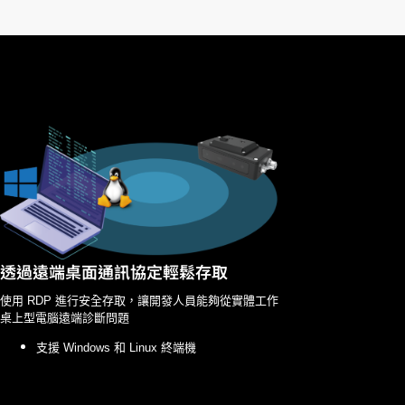
透過遠端桌面通訊協定輕鬆存取
使用 RDP 進行安全存取，讓開發人員能夠從實體工作
桌上型電腦遠端診斷問題
支援 Windows 和 Linux 終端機