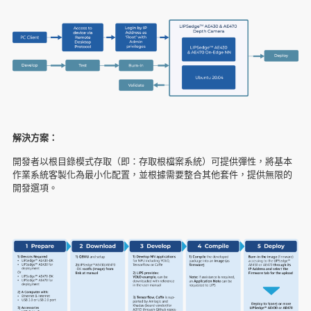
解決方案：
開發者以根目錄模式存取（即：存取根檔案系統）可提供彈性，將基本
作業系統客製化為最小化配置，並根據需要整合其他套件，提供無限的
開發選項。