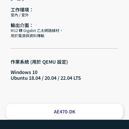
工作環境：
室內 / 室外
輸出介面：
M12 轉 Gigabit 乙太網路線材，
用於電源與資料傳輸
作業系統 (用於 QEMU 設定)
Windows 10
Ubuntu 18.04 / 20.04 / 22.04 LTS
AE470-DK