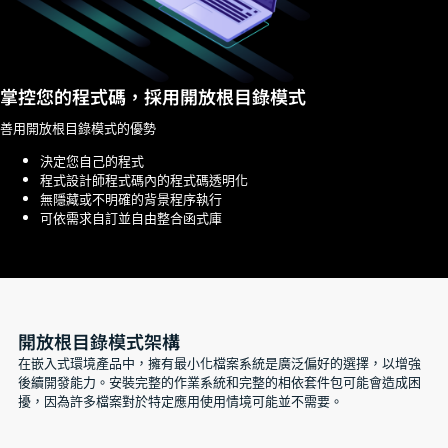
掌控您的程式碼，採用開放根目錄模式
善用開放根目錄模式的優勢
決定您自己的程式
程式設計師程式碼內的程式碼透明化
無隱藏或不明確的背景程序執行
可依需求自訂並自由整合函式庫
開放根目錄模式架構
在嵌入式環境產品中，擁有最小化檔案系統是廣泛偏好的選擇，以增強
後續開發能力。安裝完整的作業系統和完整的相依套件包可能會造成困
擾，因為許多檔案對於特定應用使用情境可能並不需要。