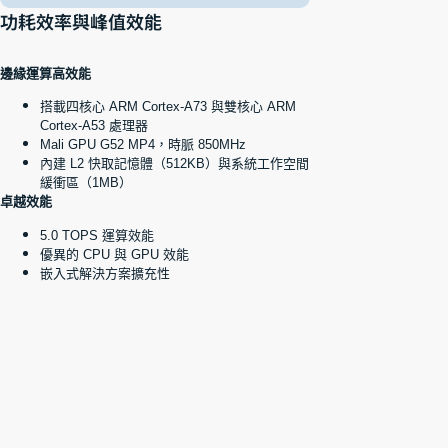
功耗效率與峰值效能
邊緣運算高效能
搭載四核心 ARM Cortex-A73 與雙核心 ARM
Cortex-A53 處理器
Mali GPU G52 MP4，時脈 850MHz
內建 L2 快取記憶體（512KB）與系統工作空間
緩衝區（1MB）
卓越效能
5.0 TOPS 運算效能
優異的 CPU 與 GPU 效能
嵌入式解決方案擴充性