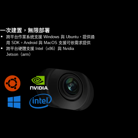
一次建置，無限部署
跨平台作業系統支援 Windows 與 Ubuntu，提供通
用 SDK。Android 與 MacOS 支援可依需求提供
跨平台硬體支援 Intel（x86）與 Nvidia
Jetson（arm）