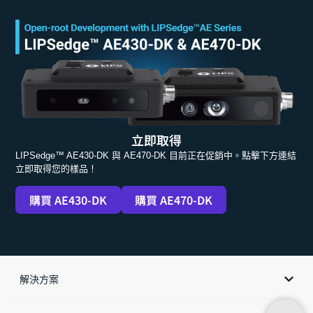
立即取得
LIPSedge™ AE430-DK 與 AE470-DK 目前正在促銷中。點擊下方連結
立即取得您的樣品！
購買 AE430-DK
購買 AE470-DK
解決方案