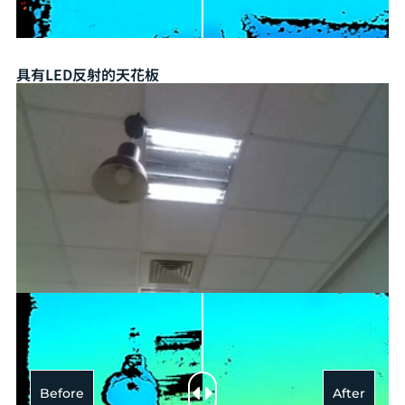
具有LED反射的天花板
Before
After