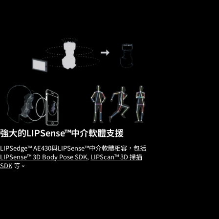
強大的LIPSense™中介軟體支援
LIPSedge™ AE430與LIPSense™中介軟體相容，包括
LIPSense™ 3D Body Pose SDK
,
LIPScan™ 3D 掃描
SDK
等。