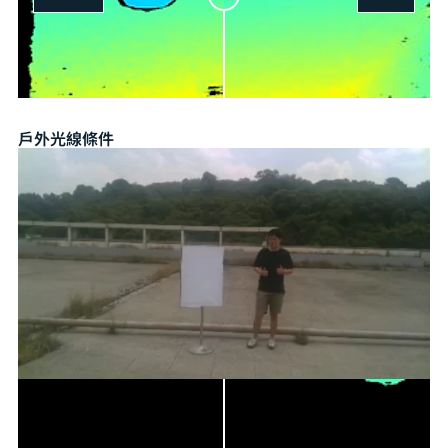
戶外光線條件