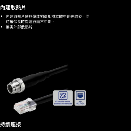
內建散熱片
內建散熱片使熱量能夠從相機本體中迅速散發，同
時確保長時間運行而不中斷。
無需外部散熱片
持續連接