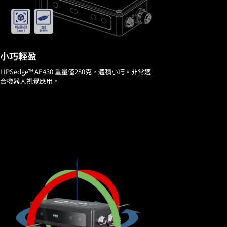
小巧輕盈
LIPSedge™ AE430 重量僅280克，體積小巧。非常適
合機器人視覺應用。