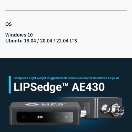
OS
Windows 10
Ubuntu 18.04 / 20.04 / 22.04 LTS