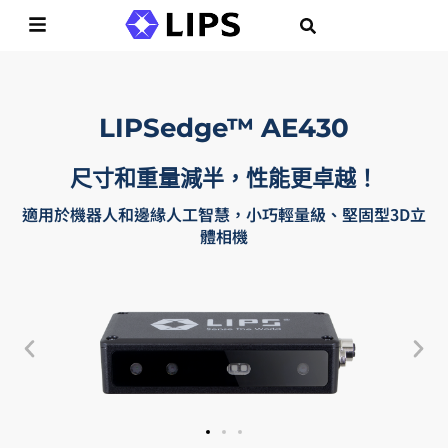
LIPSedge™ AE430
尺寸和重量減半，性能更卓越！
適用於機器人和邊緣人工智慧，小巧輕量級、堅固型3D立
體相機