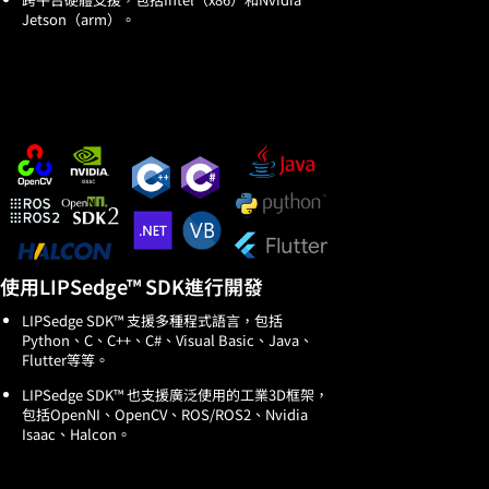
Jetson（arm）。
使用LIPSedge™ SDK進行開發
LIPSedge SDK™ 支援多種程式語言，包括
Python、C、C++、C#、Visual Basic、Java、
Flutter等等。
LIPSedge SDK™ 也支援廣泛使用的工業3D框架，
包括OpenNI、OpenCV、ROS/ROS2、Nvidia
Isaac、Halcon。