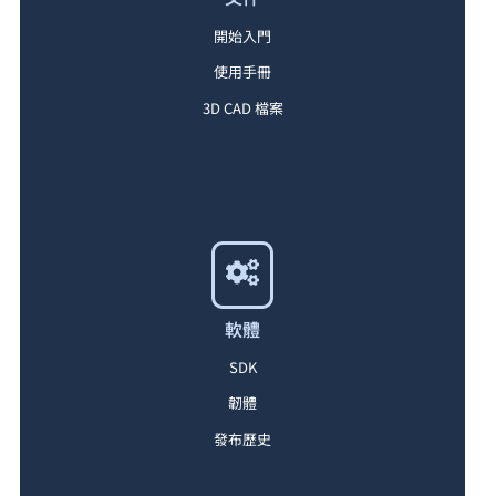
開始入門
使用手冊
3D CAD 檔案
軟體
SDK
韌體
發布歷史