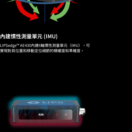
內建慣性測量單元 (IMU)
LIPSedge™ AE430內建6軸慣性測量單元（IMU），可
實現對其位置和移動定位細節的精確度和準確度。