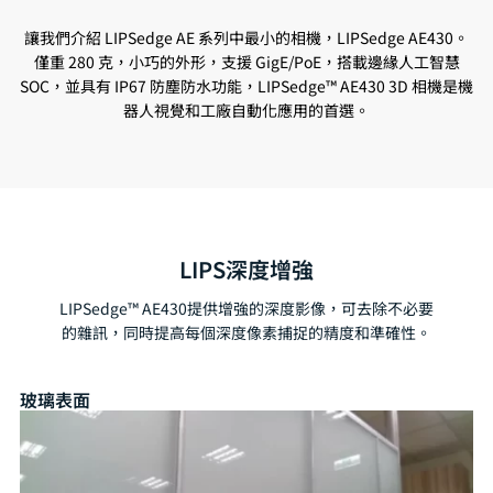
讓我們介紹 LIPSedge AE 系列中最小的相機，LIPSedge AE430。
僅重 280 克，小巧的外形，支援 GigE/PoE，搭載邊緣人工智慧
SOC，並具有 IP67 防塵防水功能，LIPSedge™ AE430 3D 相機是機
器人視覺和工廠自動化應用的首選。
LIPS深度增強
LIPSedge™ AE430提供增強的深度影像，可去除不必要
的雜訊，同時提高每個深度像素捕捉的精度和準確性。
玻璃表面