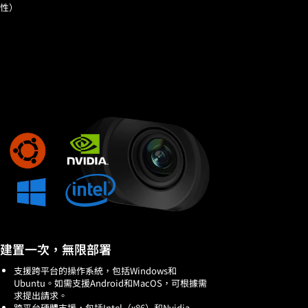
性）
建置一次，無限部署
支援跨平台的操作系統，包括Windows和
Ubuntu。如需支援Android和MacOS，可根據需
求提出請求。
跨平台硬體支援，包括Intel（x86）和Nvidia