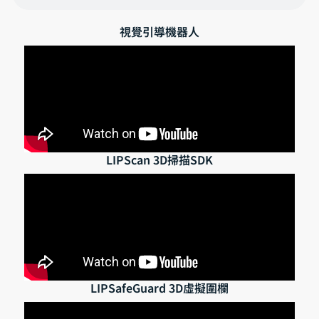
視覺引導機器人
LIPScan 3D掃描SDK
LIPSafeGuard 3D虛擬圍欄