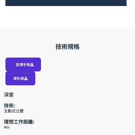
技術規格
宣傳手冊
資料表
深度
技術:
主動式立體
理想工作距離:
4m