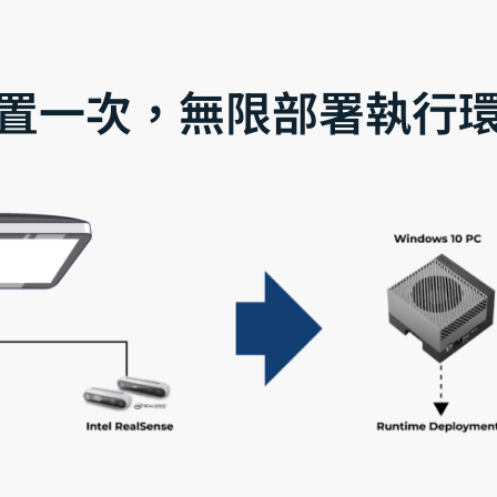
置一次，無限部署執行