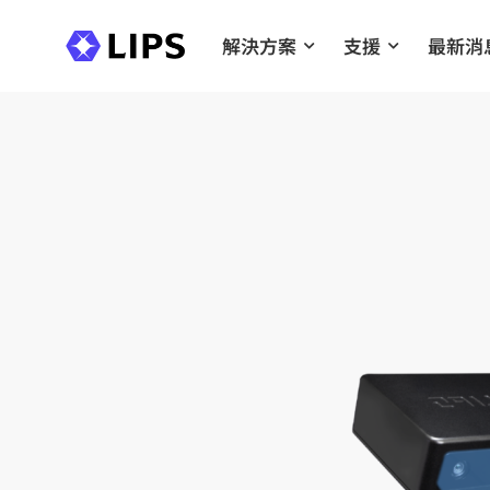
解決方案
支援
最新消