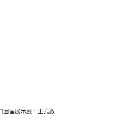
）林口園區展示廳，正式啟