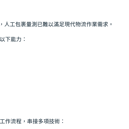
長，人工包裹量測已難以滿足現代物流作業需求。
以下能力：
工作流程，串接多項技術：