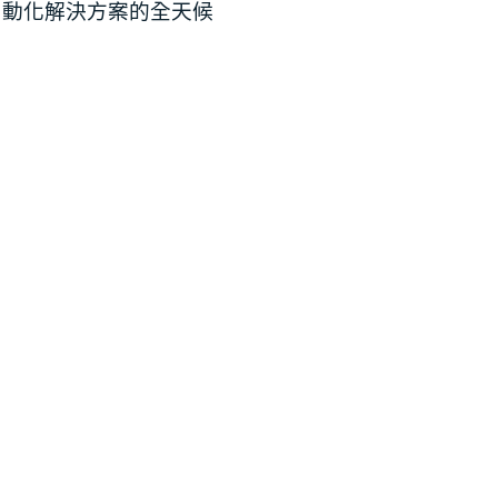
自動化解決方案的全天候
：