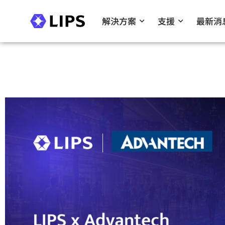
解決方案
支援
最新消