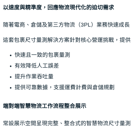
以速度與精準度，回應物流現代化的迫切需求
隨著電商、倉儲及第三方物流（3PL）業務快速成
這套包裹尺寸量測解決方案針對核心營運挑戰，提供
快速且一致的包裹量測
有效降低人工誤差
提升作業吞吐量
提供可靠數據，支援運費計費與倉儲規劃
端對端智慧物流工作流程整合展示
常設展示空間呈現完整、整合式的智慧物流尺寸量測