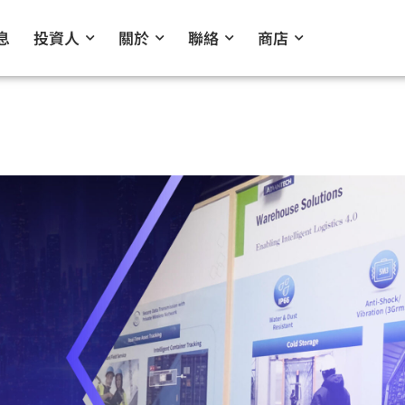
息
投資人
關於
聯絡
商店