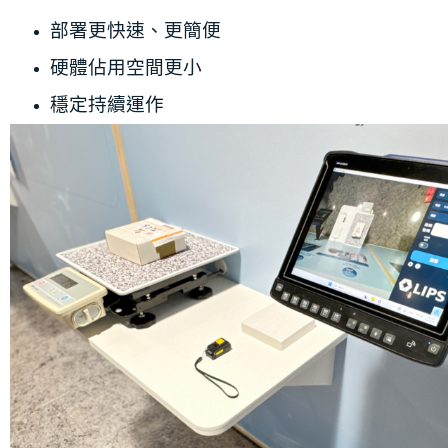
部署更快速、更簡便
硬體佔用空間更小
穩定持續運作