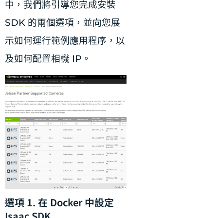
中，我們將引導您完成安裝
SDK 的兩個選項，並向您展
示如何運行範例應用程序，以
及如何配置相機 IP。
選項 1. 在 Docker 中設定
Isaac SDK