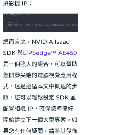
攝影機 IP：
總而言之，NVIDIA Isaac
SDK 與
LIPSedge™ AE450
是一個強大的組合，可以幫助
您開發尖端的電腦視覺應用程
式。透過遵循本文中概述的步
驟，您可以輕鬆設定 SDK 並
配置相機 IP，確保您準備好
開始建立下一個大型專案。如
果您有任何疑問，請將其發佈