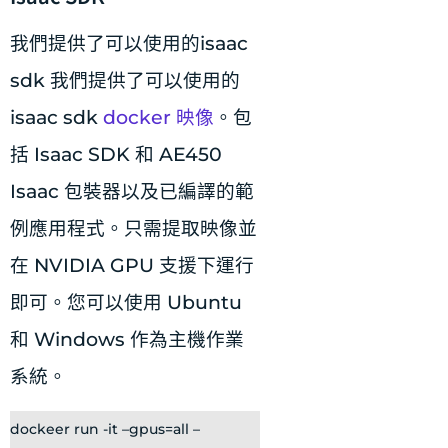
我們提供了可以使用的isaac
sdk 我們提供了可以使用的
isaac sdk
docker 映像
。包
括 Isaac SDK 和 AE450
Isaac 包裝器以及已編譯的範
例應用程式。只需提取映像並
在 NVIDIA GPU 支援下運行
即可。您可以使用 Ubuntu
和 Windows 作為主機作業
系統。
dockeer run -it –gpus=all –