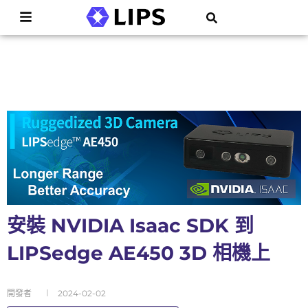
安裝 NVIDIA Isaac SDK 到
LIPSedge AE450 3D 相機上
開發者
2024-02-02