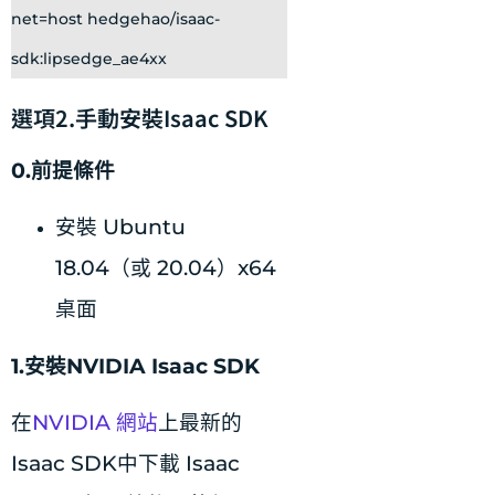
net=host hedgehao/isaac-
sdk:lipsedge_ae4xx
選項2.手動安裝Isaac SDK
0.前提條件
安裝 Ubuntu
18.04（或 20.04）x64
桌面
1.安裝NVIDIA Isaac SDK
在
NVIDIA 網站
上最新的
Isaac SDK中下載 Isaac