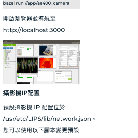
bazel run //app/ae400_camera
開啟瀏覽器並導航至
http://localhost:3000
攝影機IP配置
預設攝影機 IP 配置位於
/usr/etc/LIPS/lib/network.json。
您可以使用以下腳本變更預設