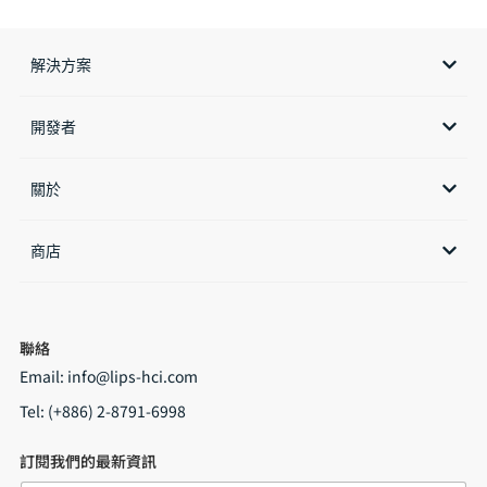
解決方案
開發者
關於
商店​
聯絡
Email:
info@lips-hci.com
Tel: (+886) 2-8791-6998
訂閱我們的最新資訊