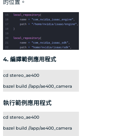
的位置。
4. 編譯範例應用程式
cd stereo_ae400
bazel build //app/ae400_camera
執行範例應用程式
cd stereo_ae400
bazel build //app/ae400_camera