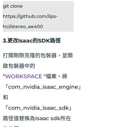
git clone
https://github.com/lips-
hci/stereo_ae400
3.更改Isaac的SDK路徑
打開剛剛克隆的包裝器，並開
啟包裝器中的
“
WORKSPACE
“檔案。將
「com_nvidia_isaac_engine」
和
「com_nvidia_isaac_sdk」
路徑值替換為Isaac sdk所在