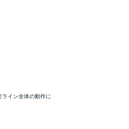
産ライン全体の動作に