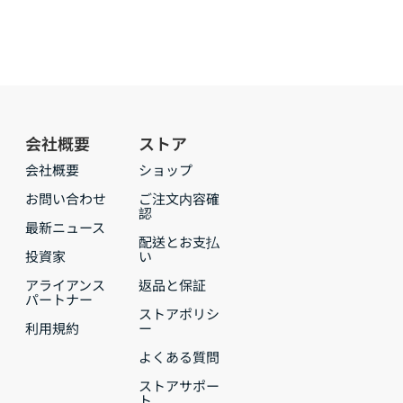
会社概要
ストア
会社概要
ショップ
お問い合わせ
ご注文内容確
認
最新ニュース
配送とお支払
投資家
い
アライアンス
返品と保証
パートナー
ストアポリシ
利用規約
ー
よくある質問
ストアサポー
ト