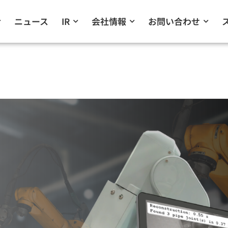
ニュース
IR
会社情報
お問い合わせ