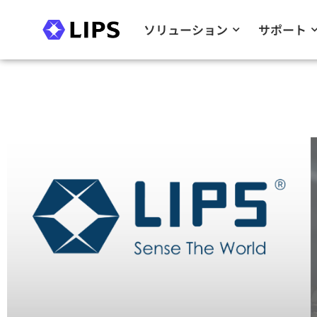
ソリューション
サポート