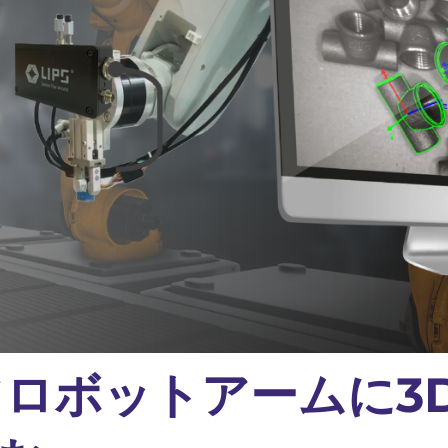
てロボットアームに3