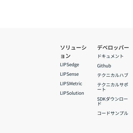
ソリューシ
デベロッパー
ョン
ドキュメント
LIPSedge
Github
LIPSense
テクニカルハブ
LIPSMetric
テクニカルサポ
ート
LIPSolution
SDKダウンロー
ド
コードサンプル