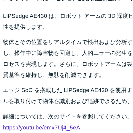
LIPSedge AE430 は、ロボット アームの 
性を提供します。
物体とその位置をリアルタイムで検出および分析す
し、操作中に障害物を回避し、人的エラーの発生を
ロセスを実現します。さらに、ロボットアームは製
質基準を維持し、無駄を削減できます。
エッジ SoC を搭載した LIPSedge AE430
ルを取り付けて物体を識別および追跡できるため、
詳細については、次のサイトを参照してください。
https://youtu.be/emx7Uj4_5eA