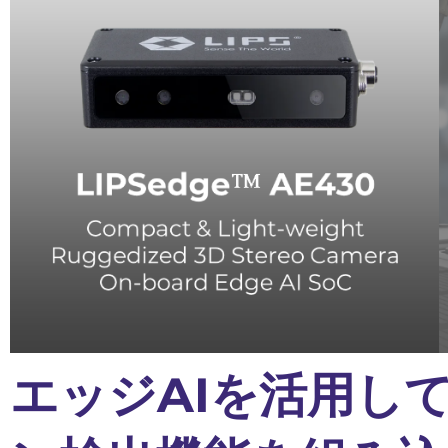
エッジAIを活用し