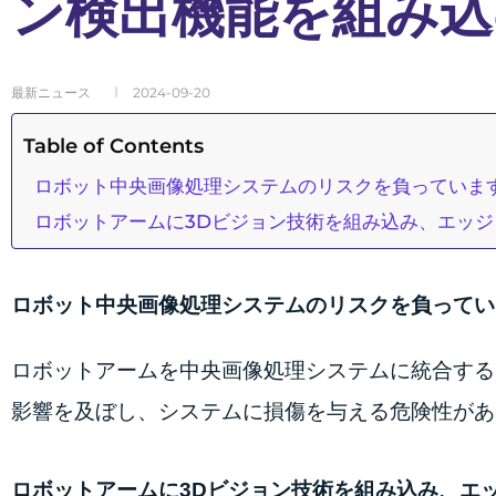
ン検出機能を組み込
最新ニュース
2024-09-20
Table of Contents
ロボット中央画像処理システムのリスクを負っていま
ロボットアームに3Dビジョン技術を組み込み、エッ
ロボット中央画像処理システムのリスクを負ってい
ロボットアームを中央画像処理システムに統合する
影響を及ぼし、システムに損傷を与える危険性があ
ロボットアームに3Dビジョン技術を組み込み、エ