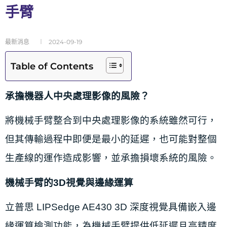
手臂
最新消息
2024-09-19
Table of Contents
承擔機器人中央處理影像的風險？
將機械手臂整合到中央處理影像的系統雖然可行，
但其傳輸過程中即便是最小的延遲，也可能對整個
生產線的運作造成影響，並承擔損壞系統的風險。
機械手臂的3D視覺與邊緣運算
立普思 LIPSedge AE430 3D 深度視覺具備嵌入邊
緣運算檢測功能，為機械手臂提供低延遲且高精度