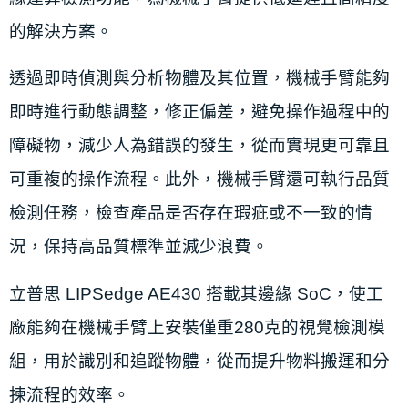
的解決方案。
透過即時偵測與分析物體及其位置，機械手臂能夠
即時進行動態調整，修正偏差，避免操作過程中的
障礙物，減少人為錯誤的發生，從而實現更可靠且
可重複的操作流程。此外，機械手臂還可執行品質
檢測任務，檢查產品是否存在瑕疵或不一致的情
況，保持高品質標準並減少浪費。
立普思 LIPSedge AE430 搭載其邊緣 SoC，使工
廠能夠在機械手臂上安裝僅重280克的視覺檢測模
組，用於識別和追蹤物體，從而提升物料搬運和分
揀流程的效率。