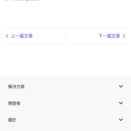
上一篇文章
下一篇文章
解決方案
開發者
關於