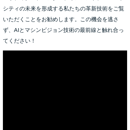
シティの未来を形成する私たちの革新技術をご覧
いただくことをお勧めします。この機会を逃さ
ず、AIとマシンビジョン技術の最前線と触れ合っ
てください！