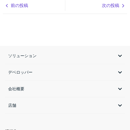
前の投稿
次の投稿
ソリューション
デベロッパー
会社概要
店舗​