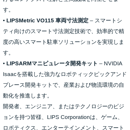
す。
•
LIPSMetric VO115 車両寸法測定
– スマートシ
ティ向けのスマート寸法測定技術で、効率的で精
度の高いスマート駐車ソリューションを実現しま
す。
•
LIPSARMマニピュレータ開発キット
– NVIDIA
Isaacを搭載した強力なロボティックピックアンド
プレース開発キットで、産業および物流環境の自
動化を推進します。
開発者、エンジニア、またはテクノロジーのビジ
ョンを持つ皆様、LIPS Corporationは、ゲーム、
ロボティクス、エンターテインメント、スマート