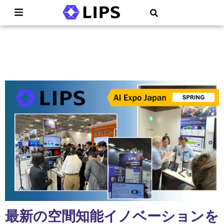
最新の空間知能イノベーションを