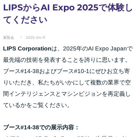
LIPSからAI Expo 2025で体験し
てください
展覧会
2025-04-11
LIPS Corporation
は、2025年のAI Expo Japanで
最先端の技術を発表することを誇りに思います。
ブース#14-38およびブース#10-1にぜひお立ち寄
りいただき、私たちがいかにして複数の業界で空
間インテリジェンスとマシンビジョンを再定義し
ているかをご覧ください。
ブース#14-38での展示内容：