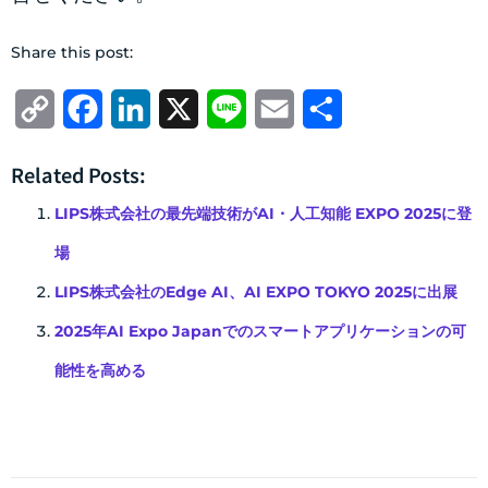
Share this post:
Copy
Facebook
LinkedIn
X
Line
Email
共
Link
有
Related Posts:
LIPS株式会社の最先端技術がAI・人工知能 EXPO 2025に登
場
LIPS株式会社のEdge AI、AI EXPO TOKYO 2025に出展
2025年AI Expo Japanでのスマートアプリケーションの可
能性を高める