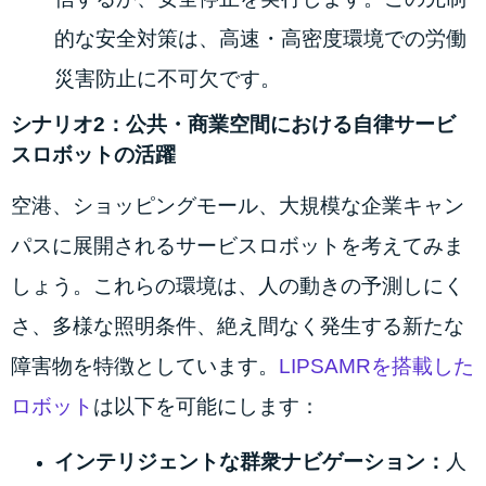
的な安全対策は、高速・高密度環境での労働
災害防止に不可欠です。
シナリオ2：公共・商業空間における自律サービ
スロボットの活躍
空港、ショッピングモール、大規模な企業キャン
パスに展開されるサービスロボットを考えてみま
しょう。これらの環境は、人の動きの予測しにく
さ、多様な照明条件、絶え間なく発生する新たな
障害物を特徴としています。
LIPSAMRを搭載した
ロボット
は以下を可能にします：
インテリジェントな群衆ナビゲーション：
人