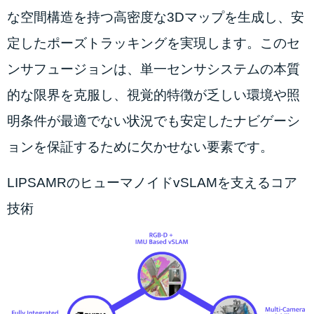
な空間構造を持つ高密度な3Dマップを生成し、安
定したポーズトラッキングを実現します。このセ
ンサフュージョンは、単一センサシステムの本質
的な限界を克服し、視覚的特徴が乏しい環境や照
明条件が最適でない状況でも安定したナビゲーシ
ョンを保証するために欠かせない要素です。
LIPSAMRのヒューマノイドvSLAMを支えるコア
技術