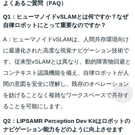
よくあるご質問（FAQ）
Q1：ヒューマノイドvSLAMとは何ですか？なぜ
自律ロボットにとって重要なのですか？
A：ヒューマノイドvSLAMは、人間共存環境向け
に最適化された高度な視覚ナビゲーション技術で
す。従来型vSLAMとは異なり、動的障害物回避と
コンテキスト認識機能を備え、自律ロボットが人
間の意図を安全に理解し、既存のオペレーション
を妨げることなく複雑なワークスペースで共存す
ることを可能にします。
Q2：LIPSAMR Perception Dev Kitはロボットの
ナビゲーション能力をどのように向上させます