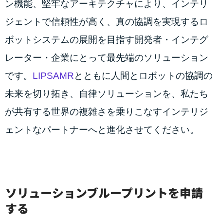
ン機能、堅牢なアーキテクチャにより、インテリ
ジェントで信頼性が高く、真の協調を実現するロ
ボットシステムの展開を目指す開発者・インテグ
レーター・企業にとって最先端のソリューション
です。
LIPSAMR
とともに人間とロボットの協調の
未来を切り拓き、自律ソリューションを、私たち
が共有する世界の複雑さを乗りこなすインテリジ
ェントなパートナーへと進化させてください。
ソリューションブループリントを申請
する