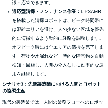
識・応答できます。
適応型清掃・メンテナンス作業：
LIPSAMR
を搭載した清掃ロボットは、ピーク時間帯に
は混雑エリアを避け、人の少ない区域を優先
的に清掃するよう動的に経路を調整します。
オフピーク時には全エリアの清掃を完了しま
す。荷物や水漏れなど一時的な障害物を自動
検知・回避し、人間の介入なしに効率的な運
用を継続します。
シナリオ3：先進製造業における人間とロボット
の協調生産
現代の製造業では、人間の業務フローへのロボッ