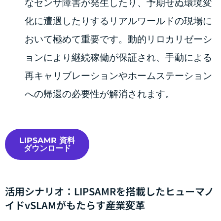
なセンサ障害が発生したり、予期せぬ環境変
化に遭遇したりするリアルワールドの現場に
おいて極めて重要です。動的リロカリゼーシ
ョンにより継続稼働が保証され、手動による
再キャリブレーションやホームステーション
への帰還の必要性が解消されます。
LIPSAMR 資料
ダウンロード
活用シナリオ：LIPSAMRを搭載したヒューマノ
イドvSLAMがもたらす産業変革