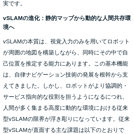
実です。
vSLAMの進化：静的マップから動的な人間共存環
境へ
vSLAMの本質は、視覚入力のみを用いてロボット
が周囲の地図を構築しながら、同時にその中で自
己位置を推定する能力にあります。この基本機能
は、自律ナビゲーション技術の発展を根幹から支
えてきました。しかし、ロボットがより協調的・
サービス指向的な役割を担うようになるにつれ、
人間が多く集まる高度に動的な環境における従来
型vSLAMの限界が浮き彫りになっています。従来
型vSLAMが直面する主な課題は以下のとおりで