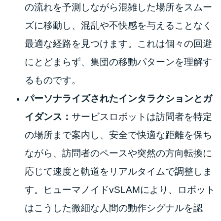
の流れを予測しながら混雑した場所をスムー
ズに移動し、混乱や不快感を与えることなく
最適な経路を見つけます。これは個々の回避
にとどまらず、集団の移動パターンを理解す
るものです。
パーソナライズされたインタラクションとガ
イダンス：
サービスロボットは訪問者を特定
の場所まで案内し、安全で快適な距離を保ち
ながら、訪問者のペースや突然の方向転換に
応じて速度と軌道をリアルタイムで調整しま
す。ヒューマノイドvSLAMにより、ロボット
はこうした微細な人間の動作シグナルを認