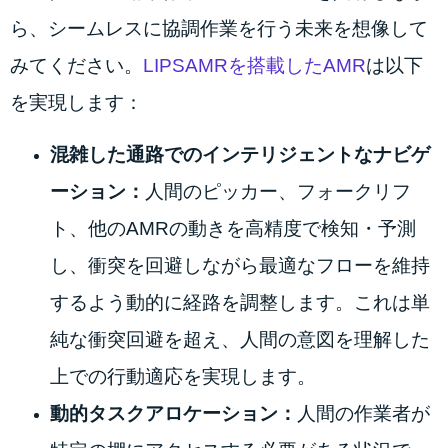
ら、シームレスに協調作業を行う未来を想像して
みてください。
LIPSAMRを搭載したAMR
は以下
を実現します：
混雑した通路でのインテリジェントなナビゲ
ーション：
人間のピッカー、フォークリフ
ト、他のAMRの動きを高精度で検知・予測
し、衝突を回避しながら最適なフローを維持
するよう動的に経路を調整します。これは単
純な衝突回避を超え、人間の意図を理解した
上での行動適応を実現します。
動的タスクアロケーション：
人間の作業者が