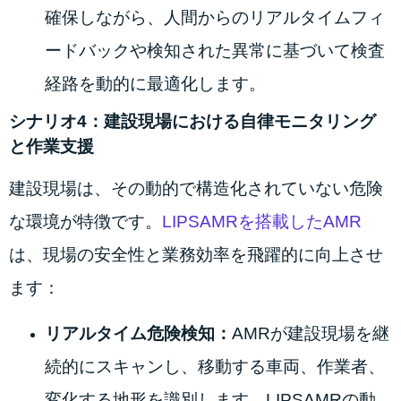
確保しながら、人間からのリアルタイムフィ
ードバックや検知された異常に基づいて検査
経路を動的に最適化します。
シナリオ4：建設現場における自律モニタリング
と作業支援
建設現場は、その動的で構造化されていない危険
な環境が特徴です。
LIPSAMRを搭載したAMR
は、現場の安全性と業務効率を飛躍的に向上させ
ます：
リアルタイム危険検知：
AMRが建設現場を継
続的にスキャンし、移動する車両、作業者、
変化する地形を識別します。LIPSAMRの動