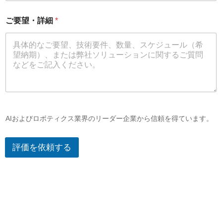
ご要望・詳細
*
AIおよびロボティクス業界のリーダー企業から信頼を得ています。
評価を依頼する