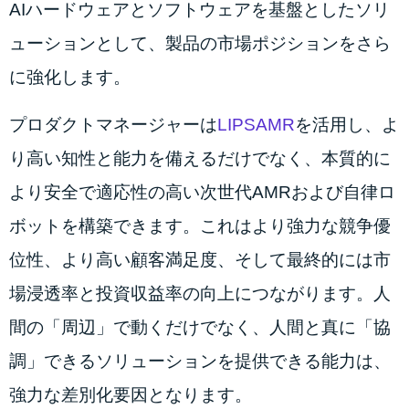
AIハードウェアとソフトウェアを基盤としたソリ
ューションとして、製品の市場ポジションをさら
に強化します。
プロダクトマネージャーは
LIPSAMR
を活用し、よ
り高い知性と能力を備えるだけでなく、本質的に
より安全で適応性の高い次世代AMRおよび自律ロ
ボットを構築できます。これはより強力な競争優
位性、より高い顧客満足度、そして最終的には市
場浸透率と投資収益率の向上につながります。人
間の「周辺」で動くだけでなく、人間と真に「協
調」できるソリューションを提供できる能力は、
強力な差別化要因となります。