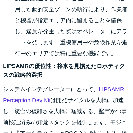
用した動的安全ゾーンの執行により、作業者
と機器が指定エリア内に留まることを確保
し、違反が発生した際はオペレーターにアラ
ートを発します。重機使用中や危険作業が進
行中のエリアでは特に重要な機能です。
LIPSAMRの優位性：将来を見据えたロボティク
スの戦略的選択
システムインテグレーターにとって、
LIPSAMR
Perception Dev Kit
は開発サイクルを大幅に加速
し、統合の複雑さを大幅に軽減する、堅牢かつ事
前検証済みの知覚スタックを提供します。モジュ