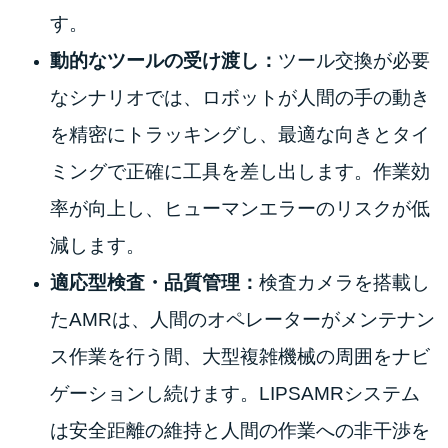
す。
動的なツールの受け渡し：
ツール交換が必要
なシナリオでは、ロボットが人間の手の動き
を精密にトラッキングし、最適な向きとタイ
ミングで正確に工具を差し出します。作業効
率が向上し、ヒューマンエラーのリスクが低
減します。
適応型検査・品質管理：
検査カメラを搭載し
たAMRは、人間のオペレーターがメンテナン
ス作業を行う間、大型複雑機械の周囲をナビ
ゲーションし続けます。LIPSAMRシステム
は安全距離の維持と人間の作業への非干渉を