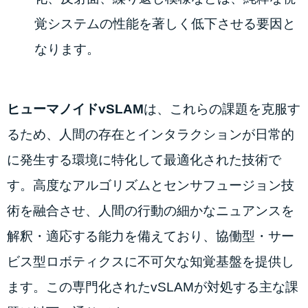
覚システムの性能を著しく低下させる要因と
なります。
ヒューマノイドvSLAM
は、これらの課題を克服す
るため、人間の存在とインタラクションが日常的
に発生する環境に特化して最適化された技術で
す。高度なアルゴリズムとセンサフュージョン技
術を融合させ、人間の行動の細かなニュアンスを
解釈・適応する能力を備えており、協働型・サー
ビス型ロボティクスに不可欠な知覚基盤を提供し
ます。この専門化されたvSLAMが対処する主な課