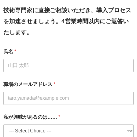
技術専門家に直接ご相談いただき、導入プロセス
を加速させましょう。4営業時間以内にご返答い
たします。
氏名
*
職場のメールアドレス
*
私が興味があるのは……
*