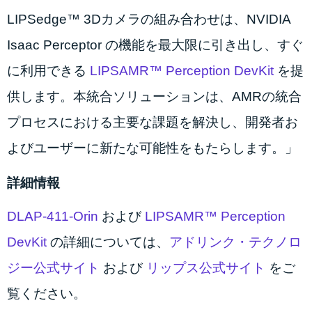
LIPSedge™ 3Dカメラの組み合わせは、NVIDIA
Isaac Perceptor の機能を最大限に引き出し、すぐ
に利用できる
LIPSAMR™ Perception DevKit
を提
供します。本統合ソリューションは、AMRの統合
プロセスにおける主要な課題を解決し、開発者お
よびユーザーに新たな可能性をもたらします。」
詳細情報
DLAP-411-Orin
および
LIPSAMR™ Perception
DevKit
の詳細については、
アドリンク・テクノロ
ジー公式サイト
および
リップス公式サイト
をご
覧ください。