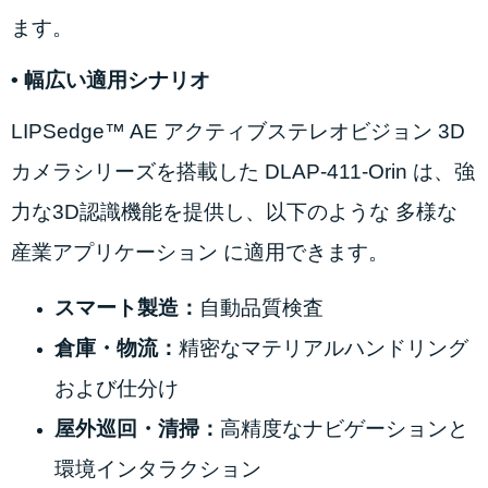
ます。
•
幅広い適用シナリオ
LIPSedge™ AE アクティブステレオビジョン 3D
カメラシリーズを搭載した DLAP-411-Orin は、強
力な3D認識機能を提供し、以下のような 多様な
産業アプリケーション に適用できます。
スマート製造：
自動品質検査
倉庫・物流：
精密なマテリアルハンドリング
および仕分け
屋外巡回・清掃：
高精度なナビゲーションと
環境インタラクション