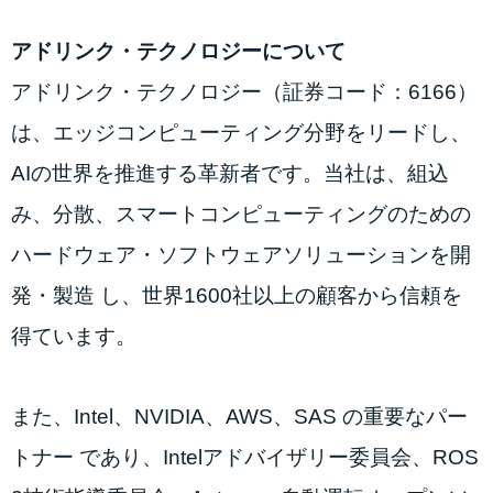
アドリンク・テクノロジーについて
アドリンク・テクノロジー（証券コード：6166）
は、エッジコンピューティング分野をリードし、
AIの世界を推進する革新者です。当社は、組込
み、分散、スマートコンピューティングのための
ハードウェア・ソフトウェアソリューションを開
発・製造 し、世界1600社以上の顧客から信頼を
得ています。
また、Intel、NVIDIA、AWS、SAS の重要なパー
トナー であり、Intelアドバイザリー委員会、ROS