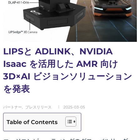
LIPSと ADLINK、NVIDIA
Isaac を活用した AMR 向け
3D×AI ビジョンソリューション
を発表
パートナー
,
プレスリリース
2025-03-05
Table of Contents