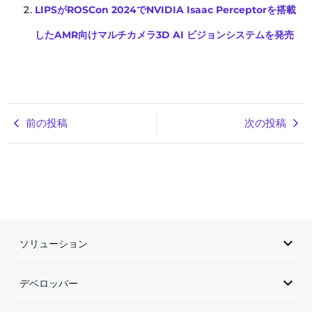
LIPSがROSCon 2024でNVIDIA Isaac Perceptorを搭載
したAMR向けマルチカメラ3D AI ビジョンシステムを発売
前の投稿
次の投稿
ソリューション
デベロッパー