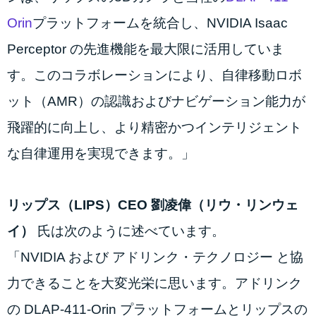
Orin
プラットフォームを統合し、NVIDIA Isaac
Perceptor の先進機能を最大限に活用していま
す。このコラボレーションにより、自律移動ロボ
ット（AMR）の認識およびナビゲーション能力が
飛躍的に向上し、より精密かつインテリジェント
な自律運用を実現できます。」
リップス（LIPS）CEO 劉凌偉（リウ・リンウェ
イ）
氏は次のように述べています。
「NVIDIA および アドリンク・テクノロジー と協
力できることを大変光栄に思います。アドリンク
の DLAP-411-Orin プラットフォームとリップスの