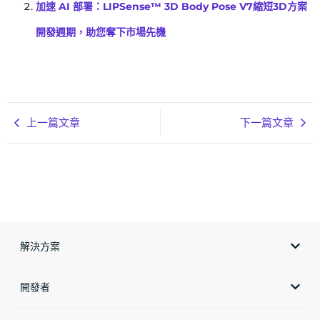
加速 AI 部署：LIPSense™ 3D Body Pose V7縮短3D方案
開發週期，助您奪下市場先機
上一篇文章
下一篇文章
解決方案
開發者