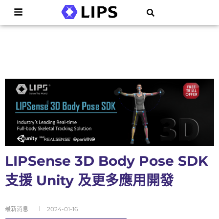
LIPSense 3D Body Pose SDK
支援 Unity 及更多應用開發
最新消息
2024-01-16