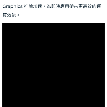
Graphics 推論加速，為即時應用帶來更高效的運
算效能。