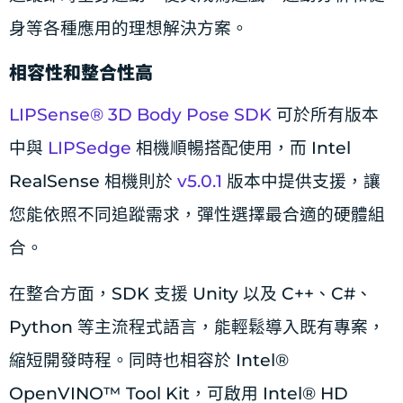
身等各種應用的理想解決方案。
相容性和整合性高
LIPSense® 3D Body Pose SDK
可於所有版本
中與
LIPSedge
相機順暢搭配使用，而 Intel
RealSense 相機則於
v5.0.1
版本中提供支援，讓
您能依照不同追蹤需求，彈性選擇最合適的硬體組
合。
在整合方面，SDK 支援 Unity 以及 C++、C#、
Python 等主流程式語言，能輕鬆導入既有專案，
縮短開發時程。同時也相容於 Intel®
OpenVINO™ Tool Kit，可啟用 Intel® HD