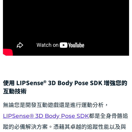
使用 LIPSense® 3D Body Pose SDK 增強您的
互動技術
無論您是開發互動遊戲還是進行運動分析，
LIPSense® 3D Body Pose SDK
都是全身骨骼追
蹤的必備解決方案。憑藉其卓越的追蹤性能以及與