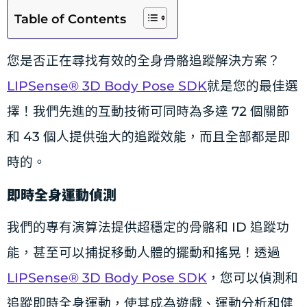
Table of Contents
您是否正在尋找有效的全身骨骼追蹤解決方案？
LIPSense® 3D Body Pose SDK
就是您的最佳選
擇！我們先進的互動技術可同時為多達 72 個關節
和 43 個人提供強大的追蹤效能，而且全部都是即
時的。
即時全身運動偵測
我們的專有演算法提供超穩定的骨骼和 ID 追蹤功
能，甚至可以捕捉移動人體的擺動和搖晃！透過
LIPSense® 3D Body Pose SDK
，您可以偵測和
追蹤即時全身運動，使其成為遊戲、運動分析和健