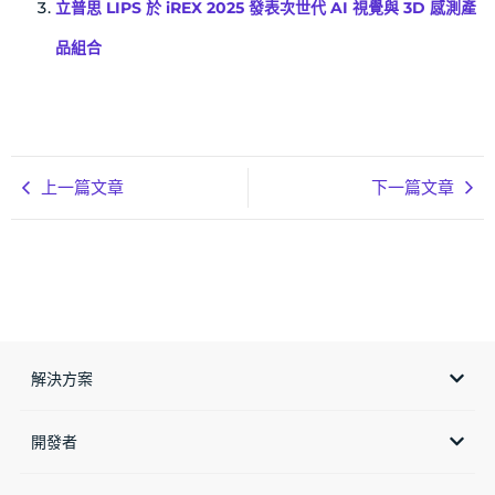
立普思 LIPS 於 iREX 2025 發表次世代 AI 視覺與 3D 感測產
品組合
上一篇文章
下一篇文章
解決方案
開發者