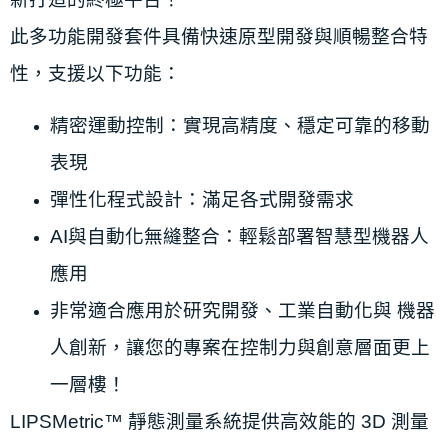
此多功能開發套件具備快速原型開發與順暢整合特
性，支援以下功能：
精密運動控制：實現高精度、穩定可靠的移動
表現
彈性化程式設計：滿足各式開發需求
AI與自動化無縫整合：輕鬆部署智慧型機器人
應用
非常適合應用於研究開發、工業自動化與 機器
人創新，讓您的專案在控制力與創意層面更上
一層樓！
LIPSMetric™ 靜態測量系統提供高效能的 3D 測量