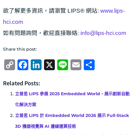
欲了解更多資訊，請瀏覽 LIPS® 網站:
www.lips-
hci.com
如有問題詢問，歡迎直接聯絡:
info@lips-hci.com
Share this post:
Copy
Facebook
LinkedIn
X
Line
Email
分
Link
享
Related Posts:
立普思 LIPS 參展 2025 Embedded World，展示創新自動
化解決方案
立普思 LIPS 於 Embedded World 2026 展示 Full-Stack
3D 機器視覺與 AI 邊緣運算技術