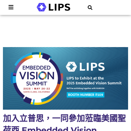
加入立普思，一同參加蒞臨美國聖
荷西 Embedded Vision