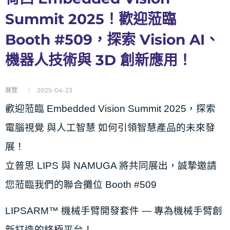
Summit 2025！歡迎蒞臨
Booth #509，探索 Vision AI、
機器人技術與 3D 創新應用！
展覽
2025-04-23
歡迎蒞臨 Embedded Vision Summit 2025，探索
電腦視覺 與人工智慧 如何引領智慧產品的未來發
展！
立普思 LIPS 與 NAMUGA 將共同展出，誠摯邀請
您蒞臨我們的聯合攤位 Booth #509
LIPSARM™ 機械手臂開發套件 — 專為機械手臂創
新打造的終極平台！