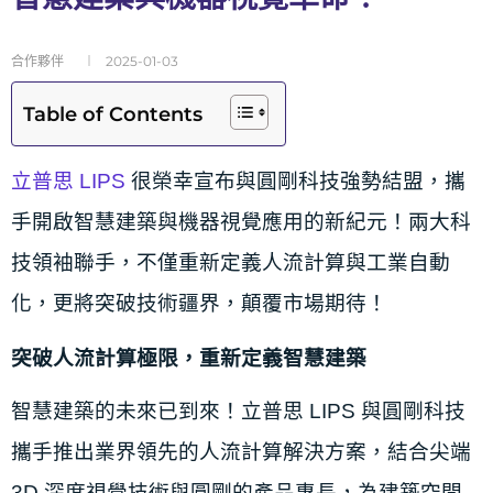
合作夥伴
2025-01-03
Table of Contents
立普思 LIPS
很榮幸宣布與圓剛科技強勢結盟，攜
手開啟智慧建築與機器視覺應用的新紀元！兩大科
技領袖聯手，不僅重新定義人流計算與工業自動
化，更將突破技術疆界，顛覆市場期待！
突破人流計算極限，重新定義智慧建築
智慧建築的未來已到來！立普思 LIPS 與圓剛科技
攜手推出業界領先的人流計算解決方案，結合尖端
3D 深度視覺技術與圓剛的產品專長，為建築空間