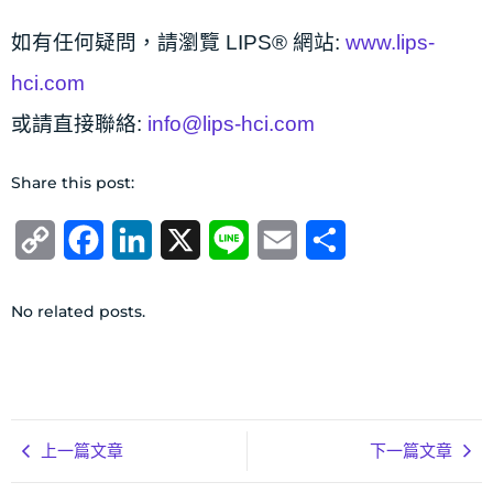
如有任何疑問，請瀏覽 LIPS® 網站:
www.lips-
hci.com
或請直接聯絡:
info@lips-hci.com
Share this post:
Copy
Facebook
LinkedIn
X
Line
Email
分
Link
享
No related posts.
上一篇文章
下一篇文章