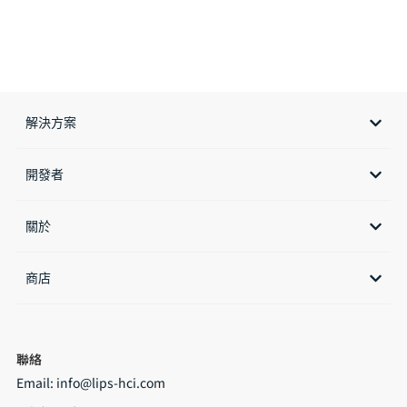
解決方案
開發者
關於
商店​
聯絡
Email:
info@lips-hci.com