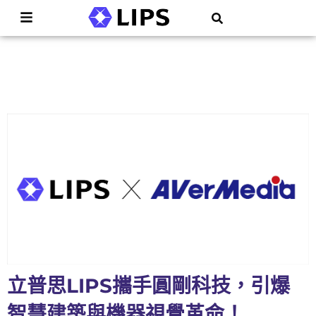
立普思LIPS攜手圓剛科技，引爆
智慧建築與機器視覺革命！