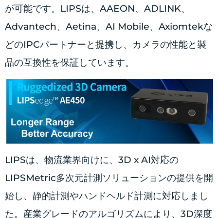
が可能です。LIPSは、AAEON、ADLINK、
Advantech、Aetina、AI Mobile、Axiomtekな
どのIPCパートナーと提携し、カメラの性能と製
品の互換性を保証しています。
LIPSは、物流業界向けに、3D x AI対応の
LIPSMetric多次元計測ソリューションの提供を開
始し、静的計測やハンドヘルド計測に対応しまし
た。産業グレードのアルゴリズムにより、3D深度