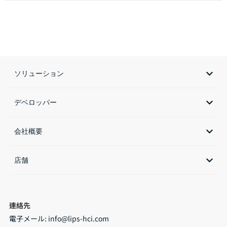
ソリューション
デベロッパー
会社概要
店舗​
連絡先
電子メール:
info@lips-hci.com