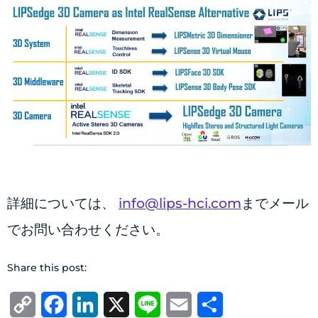
詳細については、
info@lips-hci.com
までメール
でお問い合わせください。
Share this post:
Copy
Facebook
LinkedIn
X
Line
Email
共