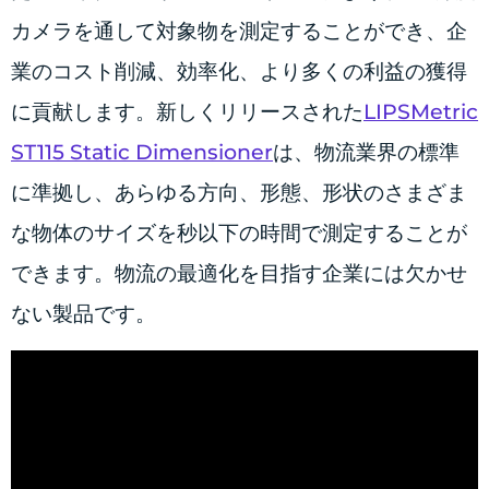
カメラを通して対象物を測定することができ、企
業のコスト削減、効率化、より多くの利益の獲得
に貢献します。新しくリリースされた
LIPSMetric
ST115 Static Dimensioner
は、物流業界の標準
に準拠し、あらゆる方向、形態、形状のさまざま
な物体のサイズを秒以下の時間で測定することが
できます。物流の最適化を目指す企業には欠かせ
ない製品です。