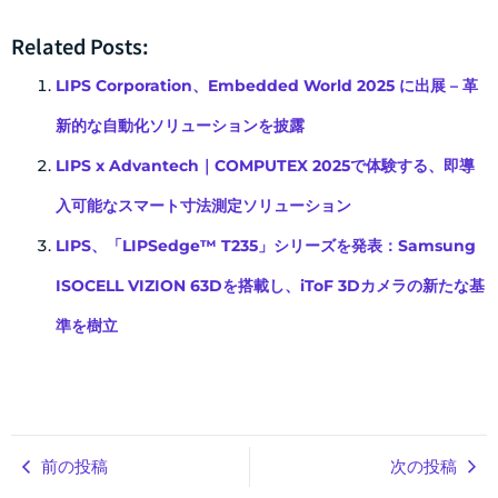
Link
有
Related Posts:
LIPS Corporation、Embedded World 2025 に出展 – 革
新的な自動化ソリューションを披露
LIPS x Advantech｜COMPUTEX 2025で体験する、即導
入可能なスマート寸法測定ソリューション
LIPS、「LIPSedge™ T235」シリーズを発表：Samsung
ISOCELL VIZION 63Dを搭載し、iToF 3Dカメラの新たな基
準を樹立
前の投稿
次の投稿