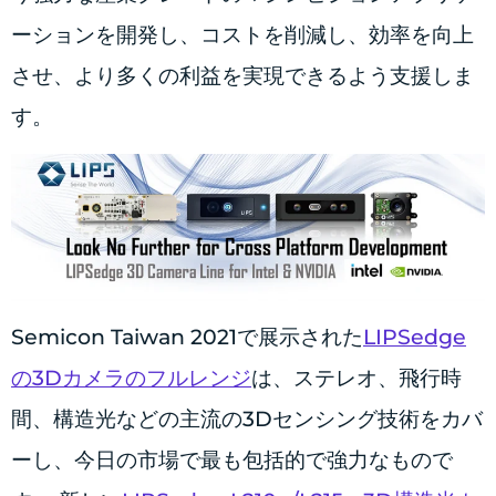
ーションを開発し、コストを削減し、効率を向上
させ、より多くの利益を実現できるよう支援しま
す。
Semicon Taiwan 2021で展示された
LIPSedge
の3Dカメラのフルレンジ
は、ステレオ、飛行時
間、構造光などの主流の3Dセンシング技術をカバ
ーし、今日の市場で最も包括的で強力なもので