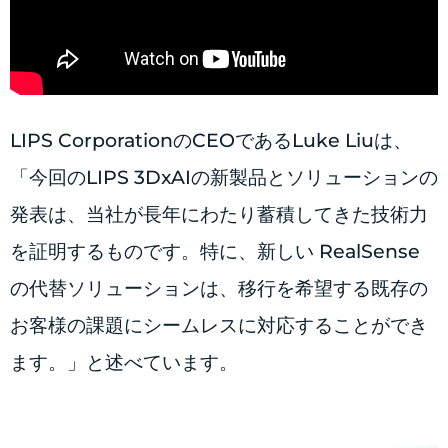
LIPS CorporationのCEOであるLuke Liuは、
「今回のLIPS 3DxAIの新製品とソリューションの
発表は、当社が長年にわたり蓄積してきた技術力
を証明するものです。特に、新しい RealSense
の代替ソリューションは、移行を希望する既存の
お客様の課題にシームレスに対応することができ
ます。」と述べています。