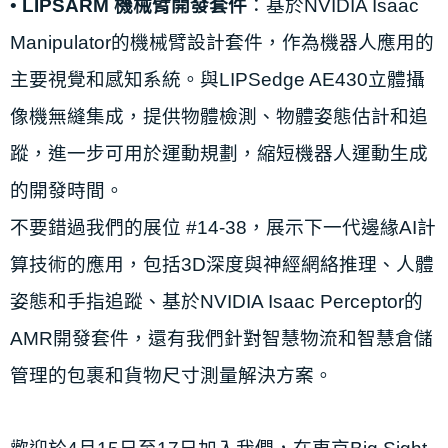
•
LIPSARM 機械臂開發套件
：基於NVIDIA Isaac
Manipulator的機械臂設計套件，作為機器人應用的
主要視覺和感知系統。與LIPSedge AE430立體攝
像機無縫集成，提供物體檢測、物體姿態估計和追
蹤，進一步可用於運動規劃，縮短機器人運動生成
的開發時間。
不要錯過我們的展位 #14-38，展示下一代邊緣AI計
算技術的應用，包括3D深度與神經網絡推理、人體
姿態和手指追蹤、基於NVIDIA Isaac Perceptor的
AMR開發套件，還有我們針對智慧物流和智慧倉儲
管理的包裹和貨物尺寸測量解決方案。