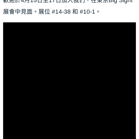
歡迎於4月15日至17日加入我們，在東京Big Sight
展會中見面。展位 #14-38 和 #10-1。