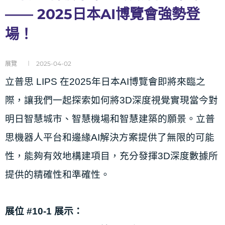
—— 2025日本AI博覽會強勢登
場！
展覽
2025-04-02
立普思 LIPS 在2025年日本AI博覽會即將來臨之
際，讓我們一起探索如何將3D深度視覺實現當今對
明日智慧城市、智慧機場和智慧建築的願景。立普
思機器人平台和邊緣AI解決方案提供了無限的可能
性，能夠有效地構建項目，充分發揮3D深度數據所
提供的精確性和準確性。
展位 #10-1 展示：