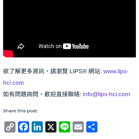
欲了解更多資訊，請瀏覽 LIPS® 網站:
www.lips-
hci.com
如有問題詢問，歡迎直接聯絡:
info@lips-hci.com
Share this post:
Copy
Facebook
LinkedIn
X
Line
Email
分
Link
享