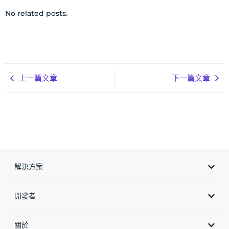
No related posts.
上一篇文章
下一篇文章
解決方案
開發者
關於