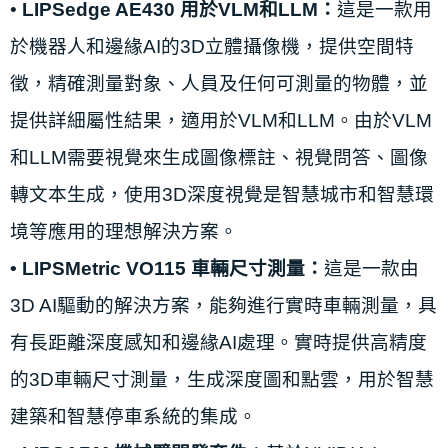
•
LIPSedge AE430 用於VLM和LLM：
這是一款用
於機器人和邊緣AI的3D立體攝像機，提供空間特
徵，精確測量對象、人員及任何可測量的物體，並
提供詳細屬性結果，適用於VLM和LLM。由於VLM
和LLM需要視覺來生成圖像標註、視覺問答、圖像
轉文本生成，使用3D深度視覺是智慧城市和智慧環
境等應用的理想解決方案。
• LIPSMetric VO115 車輛尺寸測量：
這是一款由
3D AI驅動的解決方案，能夠進行實時車輛測量，具
有長距離深度感知和邊緣AI處理。實時提供高精度
的3D車輛尺寸測量，生成深度圖和點雲，用於智慧
建築和智慧停車系統的集成。