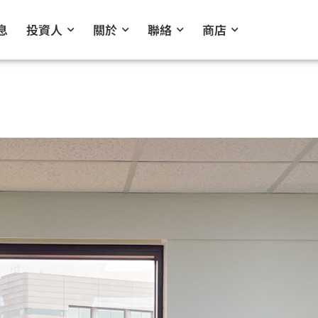
息
投資人
關於
聯絡
商店