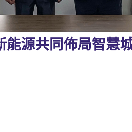
歐新能源共同佈局智慧