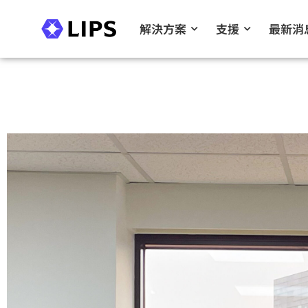
解決方案
支援
最新消