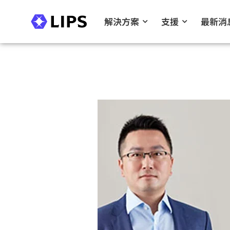
解決方案
支援
最新消