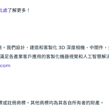
此處
了解更多！
供應商。我們設計、建造和客製化 3D 深度相機、中間件
滿足各產業客戶應用的客製化機器視覺和人工智慧解
i.com
ation 的商標或註冊商標。其他商標均為其各自所有者的財產。