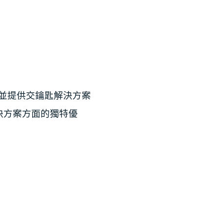
，並提供交鑰匙解決方案
決方案方面的獨特優