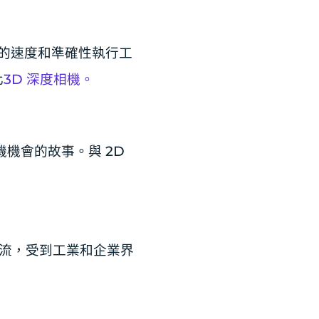
快的速度和準確性執行工
化
3D 深度相機。
相機機會的故事。與 2D
主流，受到工業和企業界