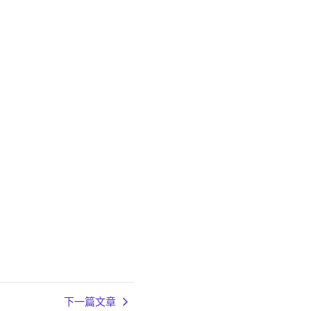
下一篇文章