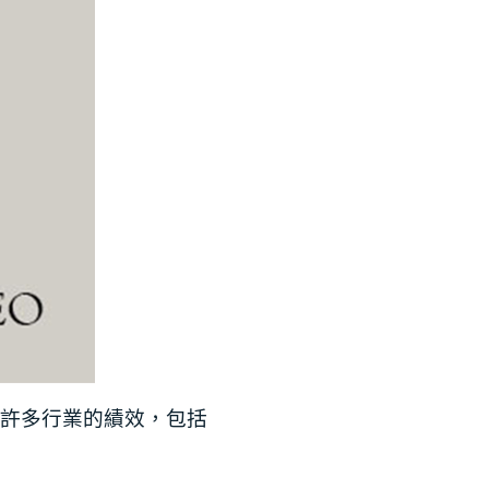
高許多行業的績效，包括