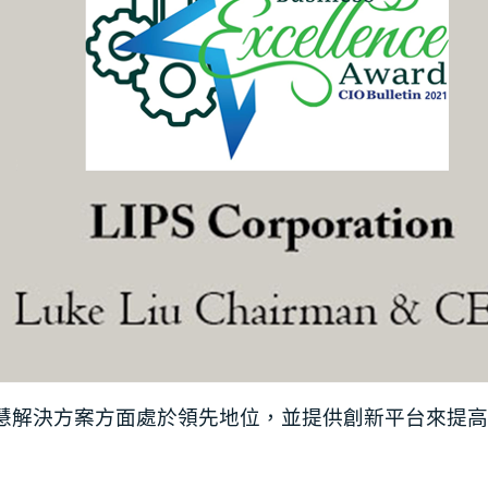
工智慧解決方案方面處於領先地位，並提供創新平台來提