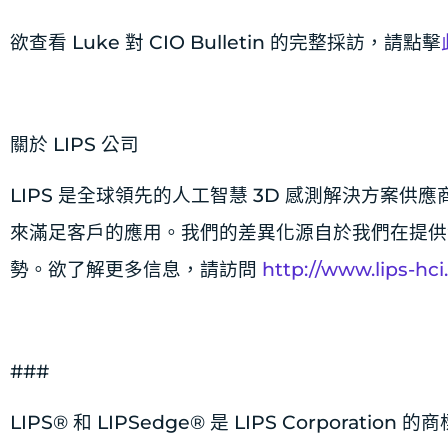
欲查看 Luke 對 CIO Bulletin 的完整採訪，請點擊
關於 LIPS 公司
LIPS 是全球領先的人工智慧 3D 感測解決方案
來滿足客戶的應用。我們的差異化源自於我們在提供
勢。欲了解更多信息，請訪問
http://www.lips-hc
###
LIPS® 和 LIPSedge® 是 LIPS Corpor