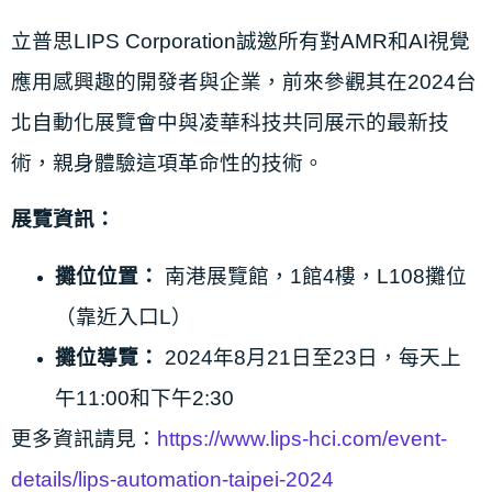
立普思LIPS Corporation誠邀所有對AMR和AI視覺
應用感興趣的開發者與企業，前來參觀其在2024台
北自動化展覽會中與凌華科技共同展示的最新技
術，親身體驗這項革命性的技術。
展覽資訊：
攤位位置：
南港展覽館，1館4樓，L108攤位
（靠近入口L）
攤位導覽：
2024年8月21日至23日，每天上
午11:00和下午2:30
更多資訊請見：
https://www.lips-hci.com/event-
details/lips-automation-taipei-2024