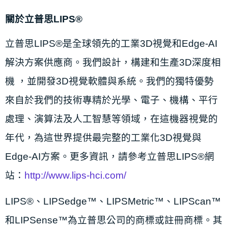
關於立普思LIPS®
立普思LIPS®是全球領先的工業3D視覺和Edge-AI
解決方案供應商。我們設計，構建和生產3D深度相
機 ，並開發3D視覺軟體與系統。我們的獨特優勢
來自於我們的技術專精於光學、電子、機構、平行
處理、演算法及人工智慧等領域，在這機器視覺的
年代，為這世界提供最完整的工業化3D視覺與
Edge-AI方案。更多資訊，請參考立普思LIPS®網
站：
http://www.lips-hci.com/
LIPS®、LIPSedge™、LIPSMetric™、LIPScan™
和LIPSense™為立普思公司的商標或註冊商標。其