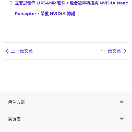
立普思發佈 LIPSAMR 套件，融合凌華科技與 NVIDIA Isaac
Percepter，榮獲 NVIDIA 認證
上一篇文章
下一篇文章
解決方案
開發者