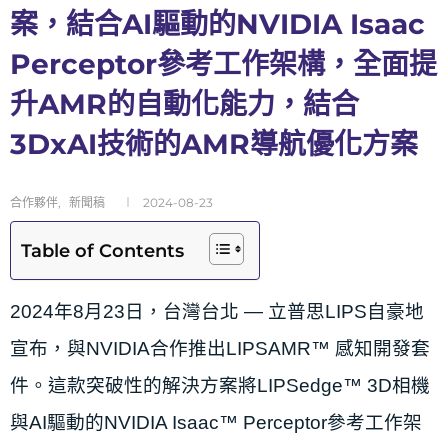
案，結合AI驅動的NVIDIA Isaac
Perceptor參考工作架構，全面提
升AMR的自動化能力，結合
3DxAI技術的AMR導航優化方案
合作夥伴
,
新聞稿
2024-08-23
Table of Contents
2024年8月23日，台灣台北 — 立普思LIPS自豪地
宣布，與NVIDIA合作推出LIPSAMR™ 感知開發套
件。這款突破性的解決方案將LIPSedge™ 3D相機
與AI驅動的NVIDIA Isaac™ Perceptor參考工作架