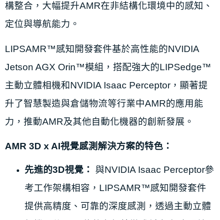
構整合，大幅提升AMR在非結構化環境中的感知、
定位與導航能力。
LIPSAMR™感知開發套件基於高性能的NVIDIA
Jetson AGX Orin™模組，搭配強大的LIPSedge™
主動立體相機和NVIDIA Isaac Perceptor，顯著提
升了智慧製造與倉儲物流等行業中AMR的應用能
力，推動AMR及其他自動化機器的創新發展。
AMR 3D x AI視覺感測解決方案的特色：
先進的3D視覺：
與NVIDIA Isaac Perceptor參
考工作架構相容，LIPSAMR™感知開發套件
提供高精度、可靠的深度感測，透過主動立體