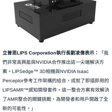
立普思LIPS Corporation執行長劉凌偉表示：
「我
們非常高興能與NVIDIA合作推出這一尖端解決方
案。LIPSedge™ 3D相機與NVIDIA Isaac
Perceptor參考工作架構的結合，成就了即插即用的
LIPSAMR™感知開發套件。這一整合方案有效解決
了AMR整合的關鍵挑戰，為開發者和用戶開啟了全
新的可能性。」