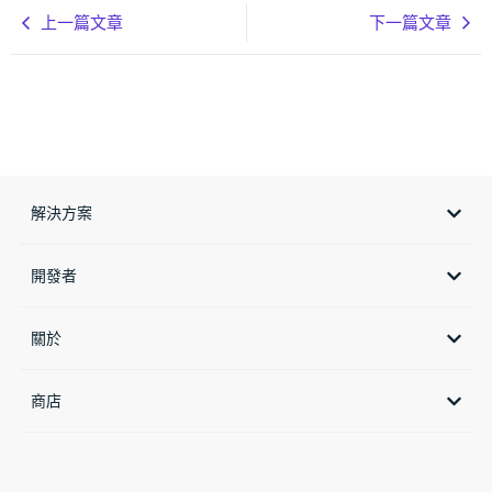
上一篇文章
下一篇文章
解決方案
開發者
關於
商店​