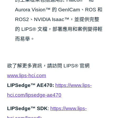
Aurora Vision™ 的 GenICam、ROS 和
ROS2、NVIDIA Isaac™，並提供完整
的 LIPS® 文檔，部署應用和案例變得輕
而易舉。
欲了解更多資訊，請訪問 LIPS® 官網
www.lips-hci.com
LIPSedge™ AE470:
https://www.lips-
hci.com/lipsedge-ae470
LIPSedge™ SDK
:
https://www.lips-