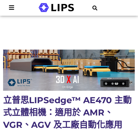
立普思LIPSedge™ AE470 主動
式立體相機：適用於 AMR、
VGR、AGV 及工廠自動化應用